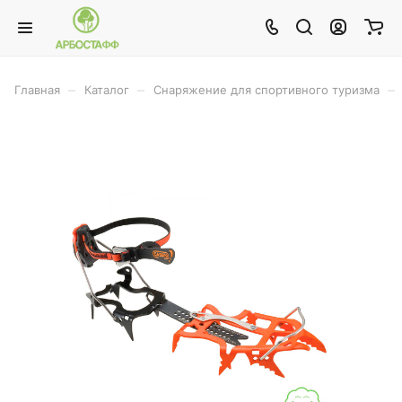
–
–
–
Главная
Каталог
Снаряжение для спортивного туризма