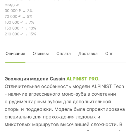
скидки:
30 000 ₽ → 3%
70 000 ₽ → 5%
100 000 ₽ → 7%
150 000 ₽ → 10%
210 000 ₽ → 15%
Описание
Отзывы
Оплата
Доставка
Опт
Эволюция модели Cassin
ALPINIST PRO
.
Отличительная особенность модели ALPINIST Tech
- наличие агрессивного моно-зуба в сочетании
с рудиментарным зубом для дополнительной
опоры и поддержки. Модель была спроектирована
специально для прохождения ледовых и
микстовых маршрутов высочайшей сложности. В