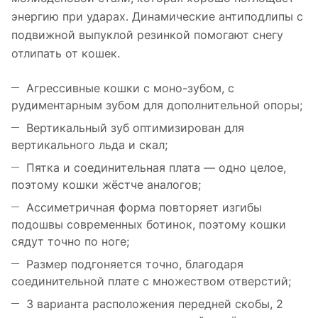
энергию при ударах. Динамические антиподлипы с
подвижной выпуклой резинкой помогают снегу
отлипать от кошек.
Агрессивные кошки с моно-зубом, с
рудиментарным зубом для дополнительной опоры;
Вертикальный зуб оптимизирован для
вертикального льда и скал;
Пятка и соединительная плата — одно целое,
поэтому кошки жёстче аналогов;
Ассиметричная форма повторяет изгибы
подошвы современных ботинок, поэтому кошки
сядут точно по ноге;
Размер подгоняется точно, благодаря
соединительной плате с множеством отверстий;
3 варианта расположения передней скобы, 2