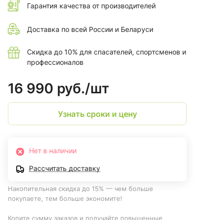
Гарантия качества от производителей
Доставка по всей России и Беларуси
Скидка до 10% для спасателей, спортсменов и
профессионалов
16 990 руб./
шт
Узнать сроки и цену
Нет в наличии
Рассчитать доставку
Накопительная скидка до 15% — чем больше
покупаете, тем больше экономите!
Копите сумму заказов и получайте повышенные