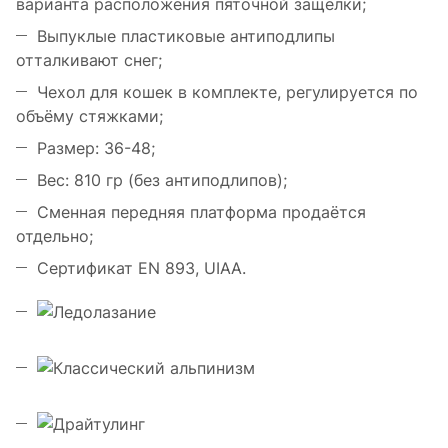
варианта расположения пяточной защёлки;
Выпуклые пластиковые антиподлипы
отталкивают снег;
Чехол для кошек в комплекте, регулируется по
объёму стяжками;
Размер: 36-48;
Вес: 810 гр (без антиподлипов);
Сменная передняя платформа продаётся
отдельно;
Сертификат EN 893, UIAA.