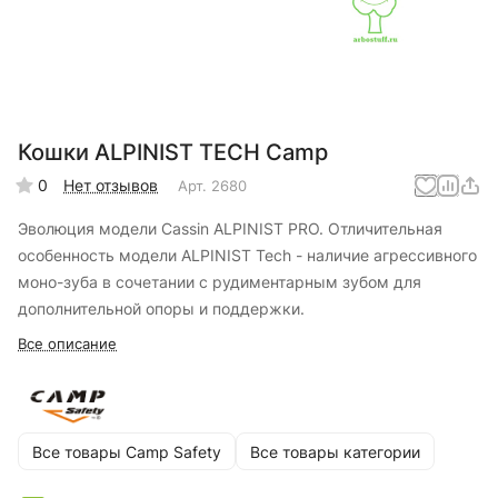
Кошки ALPINIST TECH Camp
0
Нет отзывов
Арт.
2680
Эволюция модели Cassin ALPINIST PRO. Отличительная
особенность модели ALPINIST Tech - наличие агрессивного
моно-зуба в сочетании с рудиментарным зубом для
дополнительной опоры и поддержки.
Все описание
Все товары Camp Safety
Все товары категории