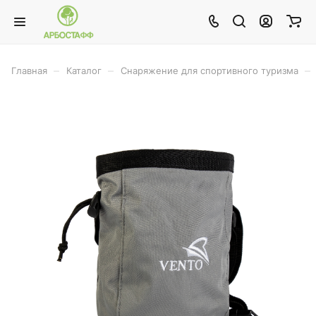
–
–
–
Главная
Каталог
Снаряжение для спортивного туризма