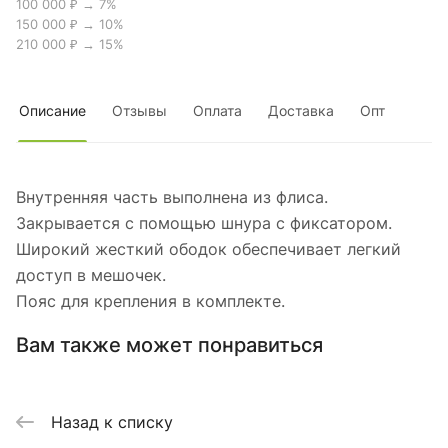
100 000 ₽ → 7%
150 000 ₽ → 10%
210 000 ₽ → 15%
Описание
Отзывы
Оплата
Доставка
Опт
Внутренняя часть выполнена из флиса.
Закрывается с помощью шнура с фиксатором.
Широкий жесткий ободок обеспечивает легкий
доступ в мешочек.
Пояс для крепления в комплекте.
Вам также может понравиться
Назад к списку