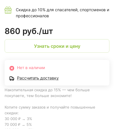
Скидка до 10% для спасателей, спортсменов и
профессионалов
860 руб./
шт
Узнать сроки и цену
Нет в наличии
Рассчитать доставку
Накопительная скидка до 15% — чем больше
покупаете, тем больше экономите!
Копите сумму заказов и получайте повышенные
скидки:
30 000 ₽ → 3%
70 000 ₽ → 5%