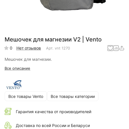
Мешочек для магнезии V2 | Vento
0
Нет отзывов
Арт.
vnt 1270
Мешочек для магнезии.
Все описание
Все товары Vento
Все товары категории
Гарантия качества от производителей
Доставка по всей России и Беларуси