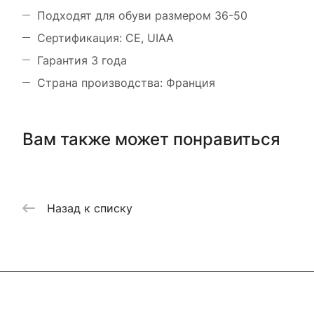
Подходят для обуви размером 36-50
Сертификация: CE, UIAA
Гарантия 3 года
Страна производства: Франция
Вам также может понравиться
Назад к списку