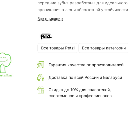
передние зубья разработаны для идеального
проникания в лед и абсолютной устойчивости
снегу и фирне.
Все описание
Все товары Petzl
Все товары категории
Гарантия качества от производителей
Доставка по всей России и Беларуси
Скидка до 10% для спасателей,
спортсменов и профессионалов