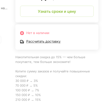
 на
Узнать сроки и цену
Нет в наличии
Рассчитать доставку
Накопительная скидка до 15% — чем больше
покупаете, тем больше экономите!
Копите сумму заказов и получайте повышенные
скидки:
30 000 ₽ → 3%
70 000 ₽ → 5%
100 000 ₽ → 7%
150 000 ₽ → 10%
210 000 ₽ → 15%