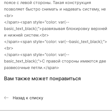
поясе с левой стороны. Такая конструкция
позволяет быстро снимать и надевать систему, не
<br>
</span><span style="color: var(--
basic_text_black);">развязывая блокировку верхней
и нижней систем.<br>
</span><span style="color: var(--basic_text_black);">
<br>
</span><span style="color: var(--
basic_text_black);">С правой стороны имеются две
развесочные петли.</span>
Вам также может понравиться
Назад к списку