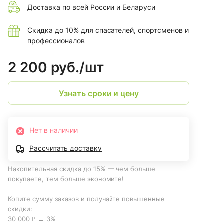
Доставка по всей России и Беларуси
Скидка до 10% для спасателей, спортсменов и
профессионалов
2 200 руб./
шт
Узнать сроки и цену
Нет в наличии
Рассчитать доставку
Накопительная скидка до 15% — чем больше
покупаете, тем больше экономите!
Копите сумму заказов и получайте повышенные
скидки:
30 000 ₽ → 3%