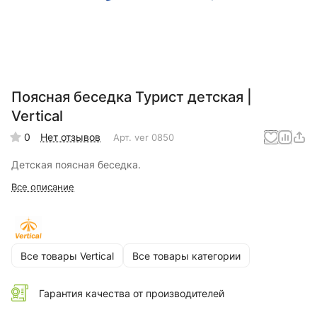
Поясная беседка Турист детская |
Vertical
0
Нет отзывов
Арт.
ver 0850
Детская поясная беседка.
Все описание
Все товары Vertical
Все товары категории
Гарантия качества от производителей