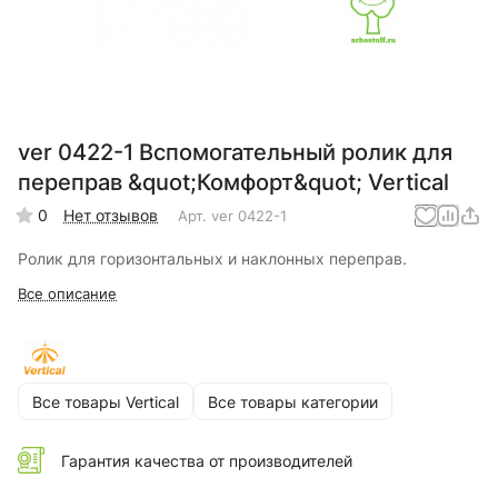
ver 0422-1 Вспомогательный ролик для
переправ &quot;Комфорт&quot; Vertical
0
Нет отзывов
Арт.
ver 0422-1
Ролик для горизонтальных и наклонных переправ.
Все описание
Все товары Vertical
Все товары категории
Гарантия качества от производителей