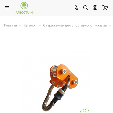
–
–
–
Главная
Каталог
Снаряжение для спортивного туризма