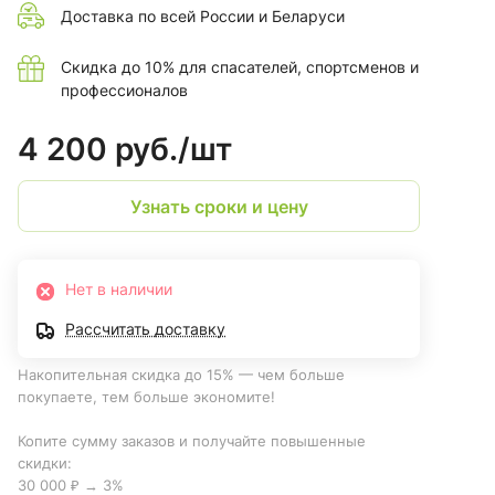
Доставка по всей России и Беларуси
Скидка до 10% для спасателей, спортсменов и
профессионалов
4 200 руб./
шт
Узнать сроки и цену
Нет в наличии
Рассчитать доставку
Накопительная скидка до 15% — чем больше
покупаете, тем больше экономите!
Копите сумму заказов и получайте повышенные
скидки:
30 000 ₽ → 3%