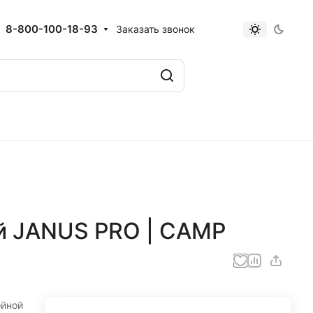
8-800-100-18-93
Заказать звонок
й JANUS PRO | CAMP
ойной