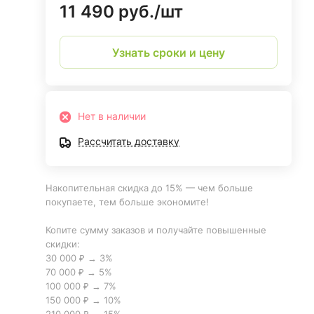
11 490 руб./
шт
Узнать сроки и цену
Нет в наличии
Рассчитать доставку
Накопительная скидка до 15% — чем больше
покупаете, тем больше экономите!
Копите сумму заказов и получайте повышенные
скидки:
30 000 ₽ → 3%
70 000 ₽ → 5%
100 000 ₽ → 7%
150 000 ₽ → 10%