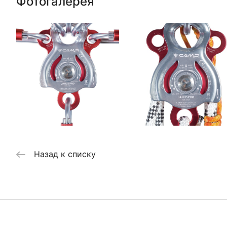
Фотогалерея
Назад к списку