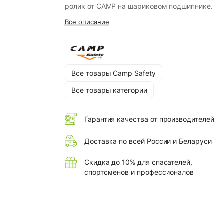
ролик от CAMP на шариковом подшипнике.
Все описание
Все товары Camp Safety
Все товары категории
Гарантия качества от производителей
Доставка по всей России и Беларуси
Скидка до 10% для спасателей,
спортсменов и профессионалов