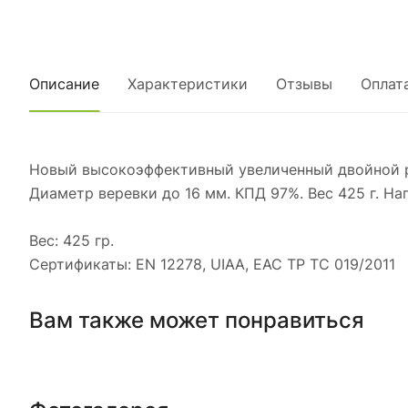
Описание
Характеристики
Отзывы
Оплат
Новый высокоэффективный увеличенный двойной р
Диаметр веревки до 16 мм. КПД 97%. Вес 425 г. Наг
Вес: 425 гр.
Сертификаты: EN 12278, UIAA, EAC ТР ТС 019/2011
Вам также может понравиться