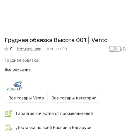
Грудная обвязка Высота 001 | Vento
0
Нет отзывов
Арт.
vst 001
Грудная обвязка.
Все описание
Все товары Vento
Все товары категории
Гарантия качества от производителей
Доставка по всей России и Беларуси