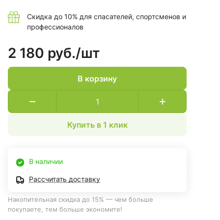
Скидка до 10% для спасателей, спортсменов и
профессионалов
2 180 руб./
шт
В корзину
Купить в 1 клик
В наличии
Рассчитать доставку
Накопительная скидка до 15% — чем больше
покупаете, тем больше экономите!