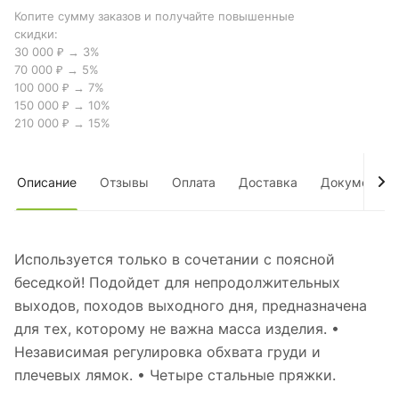
Копите сумму заказов и получайте повышенные
скидки:
30 000 ₽ → 3%
70 000 ₽ → 5%
100 000 ₽ → 7%
150 000 ₽ → 10%
210 000 ₽ → 15%
Описание
Отзывы
Оплата
Доставка
Документы
Используется только в сочетании с поясной
беседкой! Подойдет для непродолжительных
выходов, походов выходного дня, предназначена
для тех, которому не важна масса изделия. •
Независимая регулировка обхвата груди и
плечевых лямок. • Четыре стальные пряжки.