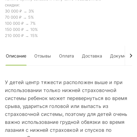
скидки:
30 000 ₽ → 3%
70 000 ₽ → 5%
100 000 ₽ → 7%
150 000 ₽ → 10%
210 000 ₽ → 15%
Описание
Отзывы
Оплата
Доставка
Документы
У детей центр тяжести расположен выше и при
использовании только нижней страховочной
системы ребенок может перевернуться во время
срыва, удариться головой или выпасть из
страховочной системы, поэтому для детей очень
важно использование грудной обвязки во время
лазания с нижней страховкой и спусков по