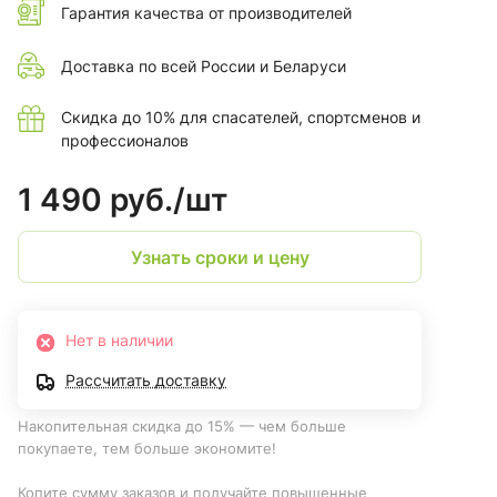
Гарантия качества от производителей
Доставка по всей России и Беларуси
Скидка до 10% для спасателей, спортсменов и
профессионалов
1 490 руб./
шт
Узнать сроки и цену
Нет в наличии
Рассчитать доставку
Накопительная скидка до 15% — чем больше
покупаете, тем больше экономите!
Копите сумму заказов и получайте повышенные