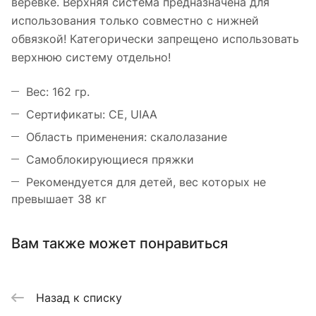
веревке. Верхняя система предназначена для
использования только совместно с нижней
обвязкой! Категорически запрещено использовать
верхнюю систему отдельно!
Вес: 162 гр.
Сертификаты: CE, UIAA
Область применения: скалолазание
Самоблокирующиеся пряжки
Рекомендуется для детей, вес которых не
превышает 38 кг
Вам также может понравиться
Назад к списку