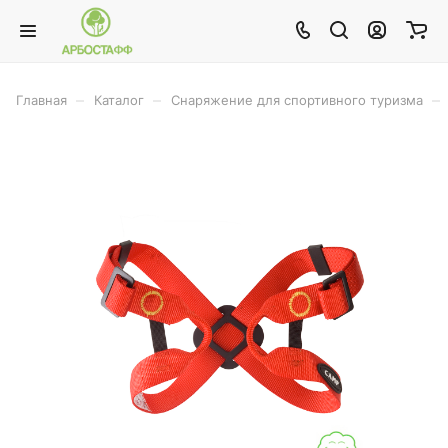
–
–
–
Главная
Каталог
Снаряжение для спортивного туризма