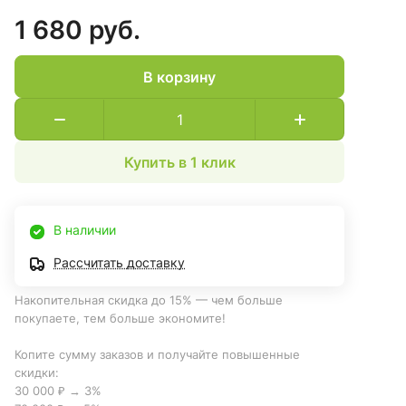
1 680 руб.
В корзину
Купить в 1 клик
В наличии
Рассчитать доставку
Накопительная скидка до 15% — чем больше
покупаете, тем больше экономите!
Копите сумму заказов и получайте повышенные
скидки:
30 000 ₽ → 3%