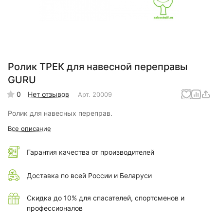
Ролик ТРЕК для навесной переправы
GURU
0
Нет отзывов
Арт.
20009
Ролик для навесных переправ.
Все описание
Гарантия качества от производителей
Доставка по всей России и Беларуси
Скидка до 10% для спасателей, спортсменов и
профессионалов