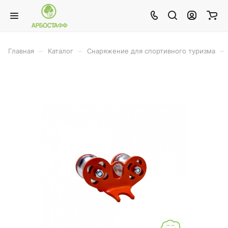
–
–
–
Главная
Каталог
Снаряжение для спортивного туризма