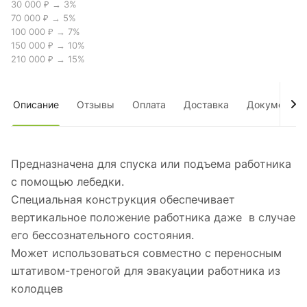
30 000 ₽ → 3%
70 000 ₽ → 5%
100 000 ₽ → 7%
150 000 ₽ → 10%
210 000 ₽ → 15%
Описание
Отзывы
Оплата
Доставка
Документы
Предназначена для спуска или подъема работника
с помощью лебедки.
Специальная конструкция обеспечивает
вертикальное положение работника даже в случае
его бессознательного состояния.
Может использоваться совместно с переносным
штативом-треногой для эвакуации работника из
колодцев