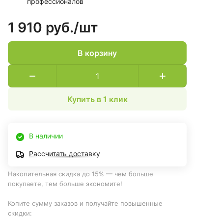
профессионалов
1 910 руб./
шт
В корзину
Купить в 1 клик
В наличии
Рассчитать доставку
Накопительная скидка до 15% — чем больше
покупаете, тем больше экономите!
Копите сумму заказов и получайте повышенные
скидки: