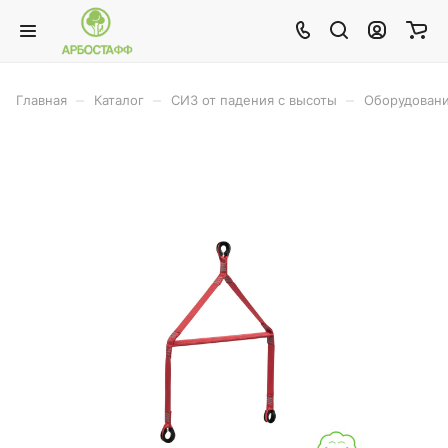
–
–
–
Главная
Каталог
СИЗ от падения с высоты
Оборудовани