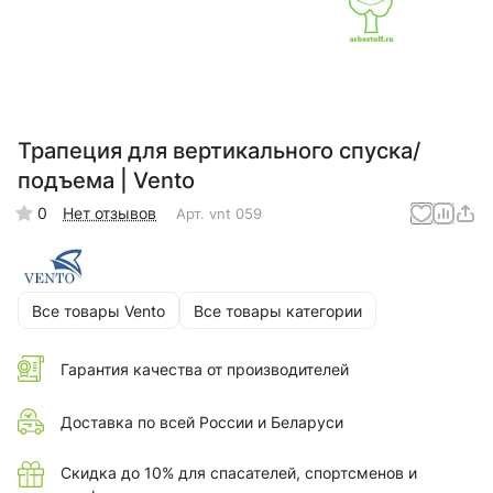
Трапеция для вертикального спуска/
подъема | Vento
0
Нет отзывов
Арт.
vnt 059
Все товары Vento
Все товары категории
Гарантия качества от производителей
Доставка по всей России и Беларуси
Скидка до 10% для спасателей, спортсменов и