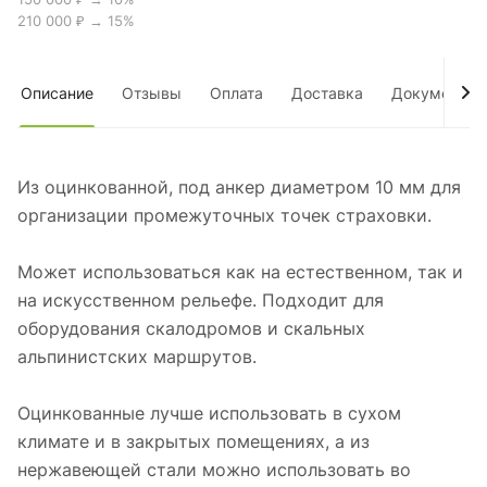
210 000 ₽ → 15%
Описание
Отзывы
Оплата
Доставка
Документы
Из оцинкованной, под анкер диаметром 10 мм для
организации промежуточных точек страховки.
Может использоваться как на естественном, так и
на искусственном рельефе. Подходит для
оборудования скалодромов и скальных
альпинистских маршрутов.
Оцинкованные лучше использовать в сухом
климате и в закрытых помещениях, а из
нержавеющей стали можно использовать во