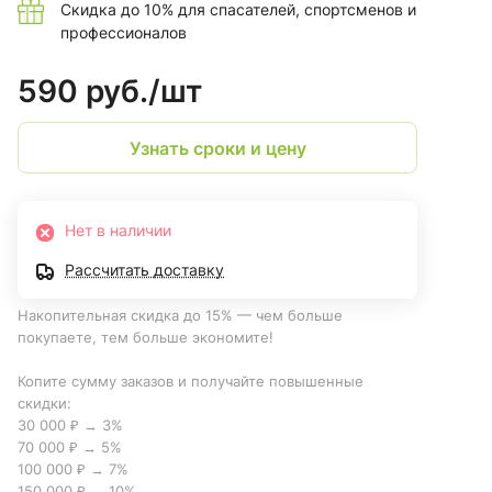
Скидка до 10% для спасателей, спортсменов и
профессионалов
590 руб./
шт
Узнать сроки и цену
Нет в наличии
Рассчитать доставку
Накопительная скидка до 15% — чем больше
покупаете, тем больше экономите!
Копите сумму заказов и получайте повышенные
скидки:
30 000 ₽ → 3%
70 000 ₽ → 5%
100 000 ₽ → 7%
150 000 ₽ → 10%