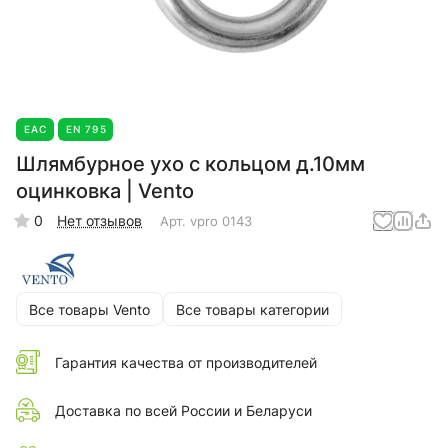
EAC
EN 795
Шлямбурное ухо с кольцом д.10мм
оцинковка | Vento
0
Нет отзывов
Арт.
vpro 0143
Все товары Vento
Все товары категории
Гарантия качества от производителей
Доставка по всей России и Беларуси