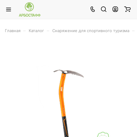
–
–
–
Главная
Каталог
Снаряжение для спортивного туризма