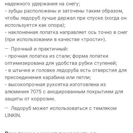
надежного удержания на снегу;
- зубцы расположены и заточены таким образом,
чтобы ледоруб лучше держал при спуске (когда он
используется как опора);
- наклоненная лопатка направляет ось точно в снег
(при использовании в качестве «трости»).
Прочный и практичный:
- прочная лопатка из стали; форма лопатки
оптимизирована для удобства рубки ступеней;
- в штычке и головке ледоруба есть отверстия для
присоединения карабина или петли;
- высокопрочная рукоятка изготовлена из
алюминия 7075 с анодированным покрытием для
защиты от коррозии.
Ледоруб может использоваться с темляком
LINKIN.