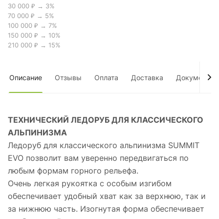
30 000 ₽ → 3%
70 000 ₽ → 5%
100 000 ₽ → 7%
150 000 ₽ → 10%
210 000 ₽ → 15%
Описание
Отзывы
Оплата
Доставка
Документы
ТЕХНИЧЕСКИЙ ЛЕДОРУБ ДЛЯ КЛАССИЧЕСКОГО
АЛЬПИНИЗМА
Ледоруб для классического альпинизма SUMMIT
EVO позволит вам уверенно передвигаться по
любым формам горного рельефа.
Очень легкая рукоятка с особым изгибом
обеспечивает удобный хват как за верхнюю, так и
за нижнюю часть. Изогнутая форма обеспечивает