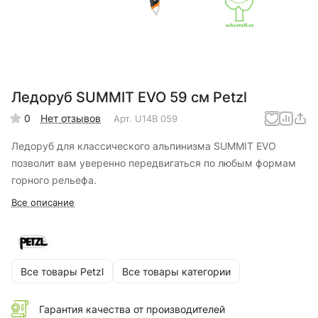
Ледоруб SUMMIT EVO 59 см Petzl
0
Нет отзывов
Арт.
U14B 059
Ледоруб для классического альпинизма SUMMIT EVO
позволит вам уверенно передвигаться по любым формам
горного рельефа.
Все описание
Все товары Petzl
Все товары категории
Гарантия качества от производителей