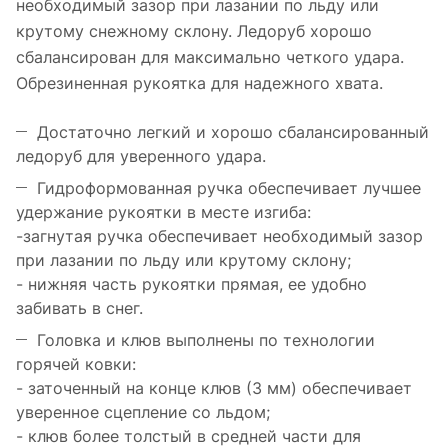
необходимый зазор при лазании по льду или
крутому снежному склону. Ледоруб хорошо
сбалансирован для максимально четкого удара.
Обрезиненная рукоятка для надежного хвата.
Достаточно легкий и хорошо сбалансированный
ледоруб для уверенного удара.
Гидроформованная ручка обеспечивает лучшее
удержание рукоятки в месте изгиба:
-загнутая ручка обеспечивает необходимый зазор
при лазании по льду или крутому склону;
- нижняя часть рукоятки прямая, ее удобно
забивать в снег.
Головка и клюв выполнены по технологии
горячей ковки:
- заточенный на конце клюв (3 мм) обеспечивает
уверенное сцепление со льдом;
- клюв более толстый в средней части для