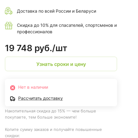
Доставка по всей России и Беларуси
Скидка до 10% для спасателей, спортсменов и
профессионалов
19 748 руб./
шт
Узнать сроки и цену
Нет в наличии
Рассчитать доставку
Накопительная скидка до 15% — чем больше
покупаете, тем больше экономите!
Копите сумму заказов и получайте повышенные
скидки: