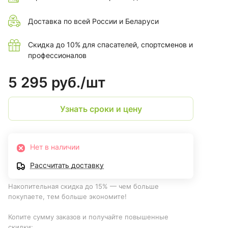
Доставка по всей России и Беларуси
Скидка до 10% для спасателей, спортсменов и
профессионалов
5 295 руб./
шт
Узнать сроки и цену
Нет в наличии
Рассчитать доставку
Накопительная скидка до 15% — чем больше
покупаете, тем больше экономите!
Копите сумму заказов и получайте повышенные
скидки: