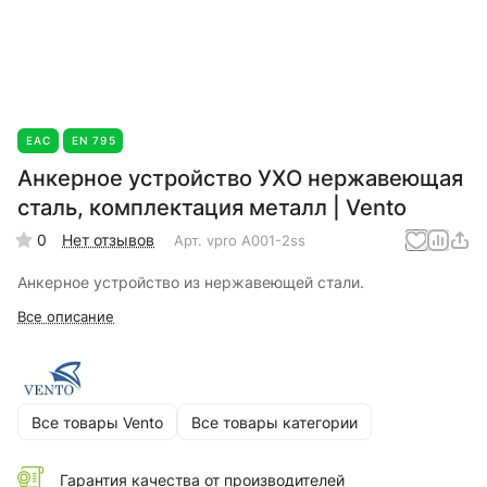
EAC
EN 795
Анкерное устройство УХО нержавеющая
сталь, комплектация металл | Vento
0
Нет отзывов
Арт.
vpro A001-2ss
Анкерное устройство из нержавеющей стали.
Все описание
Все товары Vento
Все товары категории
Гарантия качества от производителей