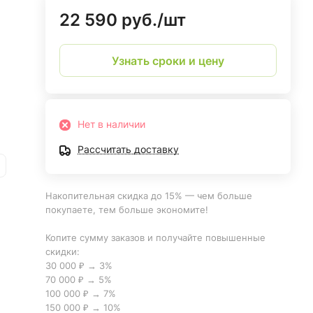
22 590 руб./
шт
Узнать сроки и цену
Нет в наличии
Рассчитать доставку
Накопительная скидка до 15% — чем больше
покупаете, тем больше экономите!
Копите сумму заказов и получайте повышенные
скидки:
30 000 ₽ → 3%
70 000 ₽ → 5%
100 000 ₽ → 7%
150 000 ₽ → 10%