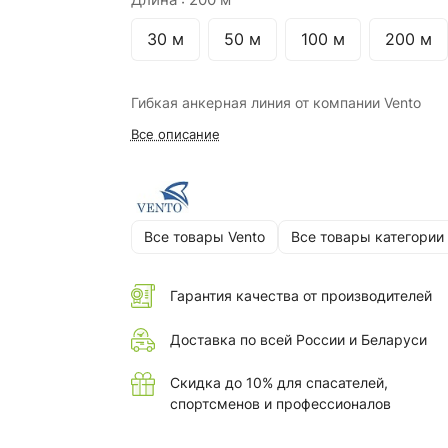
30 м
50 м
100 м
200 м
Гибкая анкерная линия от компании Vento
Все описание
Все товары Vento
Все товары категории
Гарантия качества от производителей
Доставка по всей России и Беларуси
Скидка до 10% для спасателей,
спортсменов и профессионалов