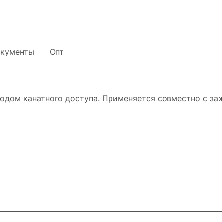
кументы
Опт
тодом канатного доступа. Применяется совместно с за