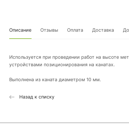
Описание
Отзывы
Оплата
Доставка
До
Используется при проведении работ на высоте ме
устройствами позиционирования на канатах.
Выполнена из каната диаметром 10 мм.
Назад к списку