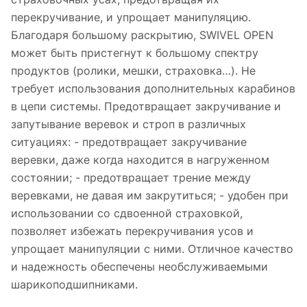
перекручивание, и упрощает манипуляцию.
Благодаря большому раскрытию, SWIVEL OPEN
может быть пристегнут к большому спектру
продуктов (ролики, мешки, страховка…). Не
требует использования дополнительных карабинов
в цепи системы. Предотвращает закручивание и
запутывание веревок и строп в различных
ситуациях: - предотвращает закручивание
веревки, даже когда находится в нагруженном
состоянии; - предотвращает трение между
веревками, не давая им закрутиться; - удобен при
использовании со сдвоенной страховкой,
позволяет избежать перекручивания усов и
упрощает манипуляции с ними. Отличное качество
и надежность обеспечены необслуживаемыми
шарикоподшипниками.