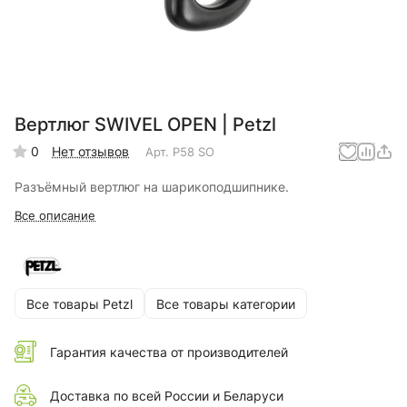
Вертлюг SWIVEL OPEN | Petzl
0
Нет отзывов
Арт.
P58 SO
Разъёмный вертлюг на шарикоподшипнике.
Все описание
Все товары Petzl
Все товары категории
Гарантия качества от производителей
Доставка по всей России и Беларуси