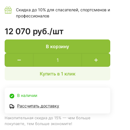
Скидка до 10% для спасателей, спортсменов и
профессионалов
12 070 руб./
шт
В корзину
Купить в 1 клик
В наличии
Рассчитать доставку
Накопительная скидка до 15% — чем больше
покупаете, тем больше экономите!