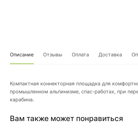
Описание
Отзывы
Оплата
Доставка
Оп
Компактная коннекторная площадка для комфортно
промышленном альпинизме, спас-работах, при пере
карабина.
Вам также может понравиться