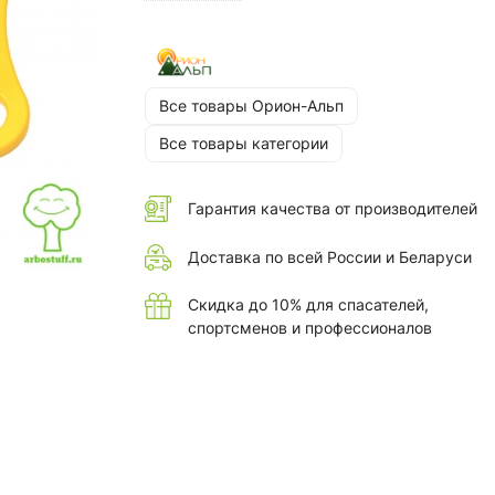
Все товары Орион-Альп
Все товары категории
Гарантия качества от производителей
Доставка по всей России и Беларуси
Скидка до 10% для спасателей,
спортсменов и профессионалов