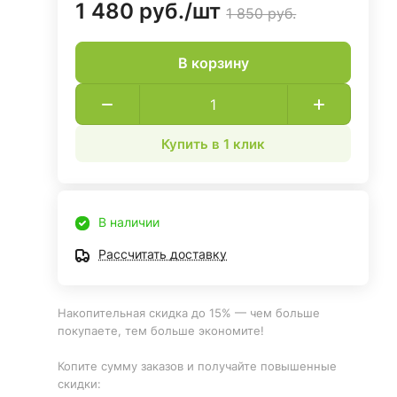
1 480 руб./
шт
1 850 руб.
В корзину
Купить в 1 клик
В наличии
Рассчитать доставку
Накопительная скидка до 15% — чем больше
покупаете, тем больше экономите!
Копите сумму заказов и получайте повышенные
скидки: