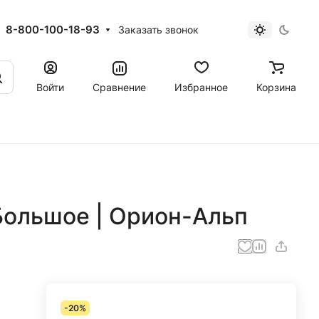
8-800-100-18-93
Заказать звонок
Войти
Сравнение
Избранное
Корзина
Большое | Орион-Альп
-20%