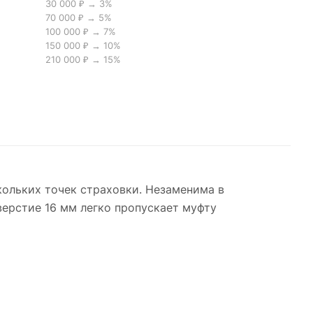
30 000 ₽ → 3%
70 000 ₽ → 5%
100 000 ₽ → 7%
150 000 ₽ → 10%
210 000 ₽ → 15%
кольких точек страховки. Незаменима в
верстие 16 мм легко пропускает муфту