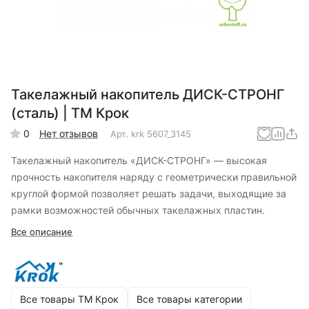
Такелажный накопитель ДИСК-СТРОНГ
(сталь) | ТМ Крок
0
Нет отзывов
Арт.
krk 5607_3145
Такелажный накопитель «ДИСК-СТРОНГ» — высокая
прочность накопителя наряду с геометрически правильной
круглой формой позволяет решать задачи, выходящие за
рамки возможностей обычных такелажных пластин.
Все описание
Все товары ТМ Крок
Все товары категории