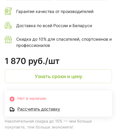
Гарантия качества от производителей
Доставка по всей России и Беларуси
Скидка до 10% для спасателей, спортсменов и
профессионалов
1 870 руб./
шт
Узнать сроки и цену
Нет в наличии
Рассчитать доставку
Накопительная скидка до 15% — чем больше
покупаете, тем больше экономите!