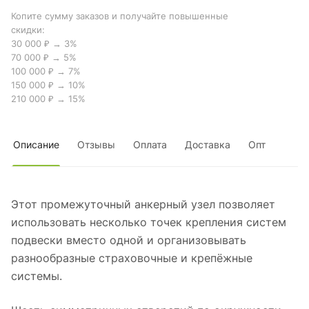
Копите сумму заказов и получайте повышенные
скидки:
30 000 ₽ → 3%
70 000 ₽ → 5%
100 000 ₽ → 7%
150 000 ₽ → 10%
210 000 ₽ → 15%
Описание
Отзывы
Оплата
Доставка
Опт
Этот промежуточный анкерный узел позволяет
использовать несколько точек крепления систем
подвески вместо одной и организовывать
разнообразные страховочные и крепёжные
системы.