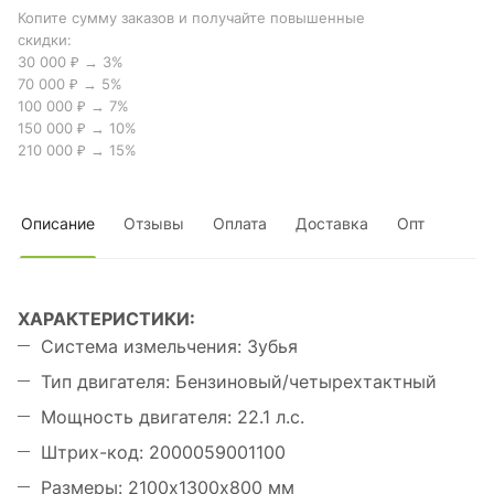
Копите сумму заказов и получайте повышенные
скидки:
30 000 ₽ → 3%
70 000 ₽ → 5%
100 000 ₽ → 7%
150 000 ₽ → 10%
210 000 ₽ → 15%
Описание
Отзывы
Оплата
Доставка
Опт
ХАРАКТЕРИСТИКИ:
Система измельчения: Зубья
Тип двигателя: Бензиновый/четырехтактный
Мощность двигателя: 22.1 л.с.
Штрих-код: 2000059001100
Размеры: 2100х1300х800 мм