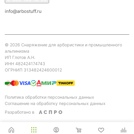
info@arbostuff.ru
г. Липецк, ул. Стаханова 8а.
© 2026 Снаряжение для арбористики и промышленного
альпинизма
ИП Глотов А.Н.
ИНН 482424174743
ОГРНИП 313482424600012
Политика обработки персональных данных
Соглашение на обработку персональных данных
Разработано в