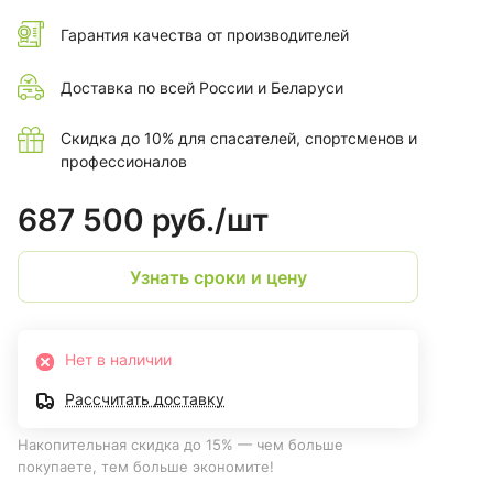
Гарантия качества от производителей
Доставка по всей России и Беларуси
Скидка до 10% для спасателей, спортсменов и
профессионалов
687 500 руб./
шт
Узнать сроки и цену
Нет в наличии
Рассчитать доставку
Накопительная скидка до 15% — чем больше
покупаете, тем больше экономите!