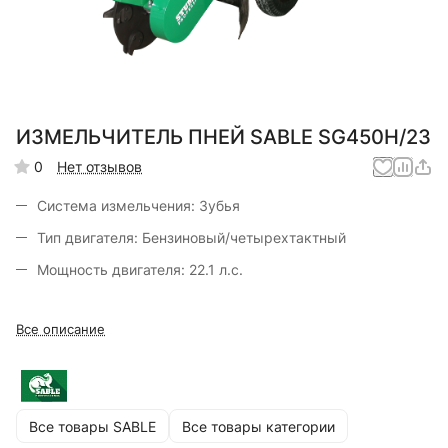
ИЗМЕЛЬЧИТЕЛЬ ПНЕЙ SABLE SG450H/23
0
Нет отзывов
Система измельчения: Зубья
Тип двигателя: Бензиновый/четырехтактный
Мощность двигателя: 22.1 л.с.
Все описание
Все товары SABLE
Все товары категории