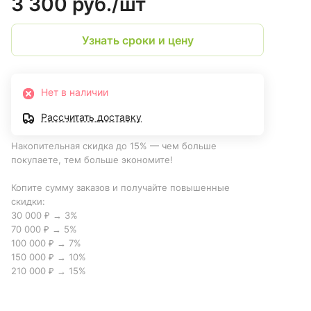
3 300 руб./
шт
Узнать сроки и цену
Нет в наличии
Рассчитать доставку
Накопительная скидка до 15% — чем больше
покупаете, тем больше экономите!
Копите сумму заказов и получайте повышенные
скидки:
30 000 ₽ → 3%
70 000 ₽ → 5%
100 000 ₽ → 7%
150 000 ₽ → 10%
210 000 ₽ → 15%