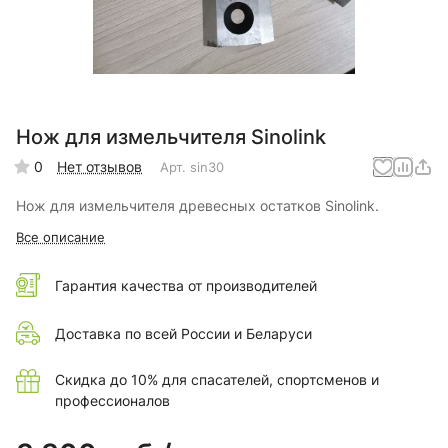
Нож для измельчителя Sinolink
0
Нет отзывов
Арт.
sin30
Нож для измельчителя древесных остатков Sinolink.
Все описание
Гарантия качества от производителей
Доставка по всей России и Беларуси
Скидка до 10% для спасателей, спортсменов и
профессионалов