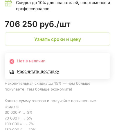
Скидка до 10% для спасателей, спортсменов и
профессионалов
706 250 руб./
шт
Узнать сроки и цену
Нет в наличии
Рассчитать доставку
Накопительная скидка до 15% — чем больше
покупаете, тем больше экономите!
Копите сумму заказов и получайте повышенные
скидки:
30 000 ₽ → 3%
70 000 ₽ → 5%
100 000 ₽ → 7%
150 000 ₽ → 10%