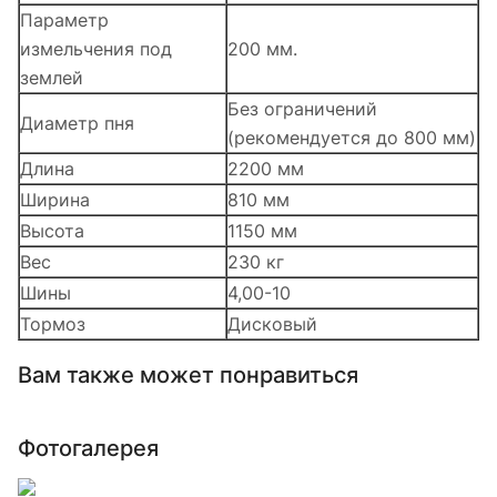
Параметр
измельчения под
200 мм.
землей
Без ограничений
Диаметр пня
(рекомендуется до 800 мм)
Длина
2200 мм
Ширина
810 мм
Высота
1150 мм
Вес
230 кг
Шины
4,00-10
Тормоз
Дисковый
Вам также может понравиться
Фотогалерея