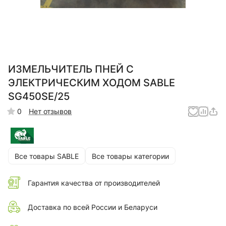
ИЗМЕЛЬЧИТЕЛЬ ПНЕЙ С
ЭЛЕКТРИЧЕСКИМ ХОДОМ SABLE
SG450SE/25
0
Нет отзывов
Все товары SABLE
Все товары категории
Гарантия качества от производителей
Доставка по всей России и Беларуси