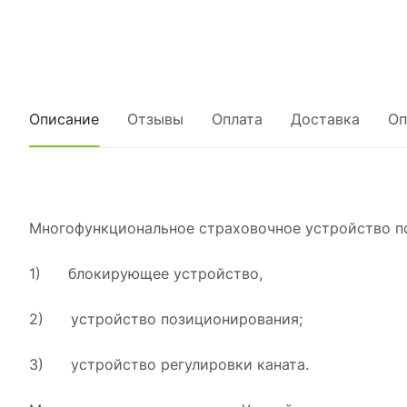
Описание
Отзывы
Оплата
Доставка
Оп
Многофункциональное страховочное устройство пол
1) блокирующее устройство,
2) устройство позиционирования;
3) устройство регулировки каната.