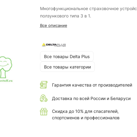
Многофункциональное страховочное устройс
ползункового типа 3 в 1.
Все описание
Все товары Delta Plus
Все товары категории
Гарантия качества от производителей
Доставка по всей России и Беларуси
Скидка до 10% для спасателей,
спортсменов и профессионалов