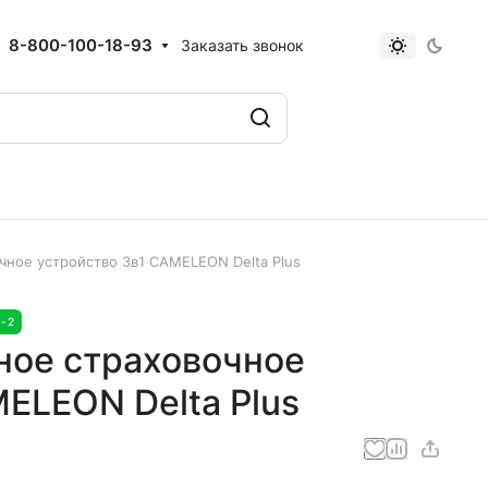
8-800-100-18-93
Заказать звонок
ное устройство 3в1 CAMELEON Delta Plus
3-2
ое страховочное
ELEON Delta Plus