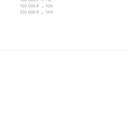
150 000 ₽ → 10%
210 000 ₽ → 15%