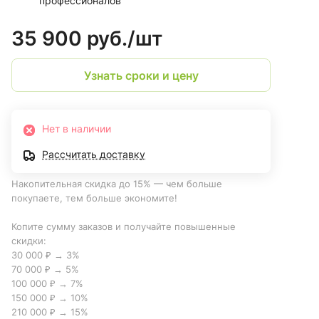
профессионалов
35 900 руб./
шт
Узнать сроки и цену
Нет в наличии
Рассчитать доставку
Накопительная скидка до 15% — чем больше
покупаете, тем больше экономите!
Копите сумму заказов и получайте повышенные
скидки:
30 000 ₽ → 3%
70 000 ₽ → 5%
100 000 ₽ → 7%
150 000 ₽ → 10%
210 000 ₽ → 15%