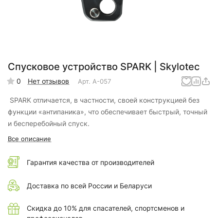
Спусковое устройство SPARK | Skylotec
0
Нет отзывов
Арт.
A-057
SPARK отличается, в частности, своей конструкцией без
функции «антипаника», что обеспечивает быстрый, точный
и бесперебойный спуск.
Все описание
Гарантия качества от производителей
Доставка по всей России и Беларуси
Скидка до 10% для спасателей, спортсменов и