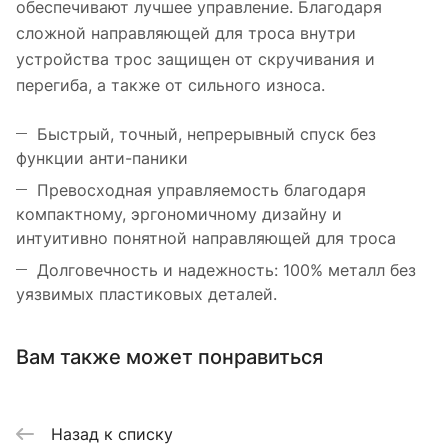
обеспечивают лучшее управление. Благодаря
сложной направляющей для троса внутри
устройства трос защищен от скручивания и
перегиба, а также от сильного износа.
Быстрый, точный, непрерывный спуск без
функции анти-паники
Превосходная управляемость благодаря
компактному, эргономичному дизайну и
интуитивно понятной направляющей для троса
Долговечность и надежность: 100% металл без
уязвимых пластиковых деталей.
Вам также может понравиться
Назад к списку