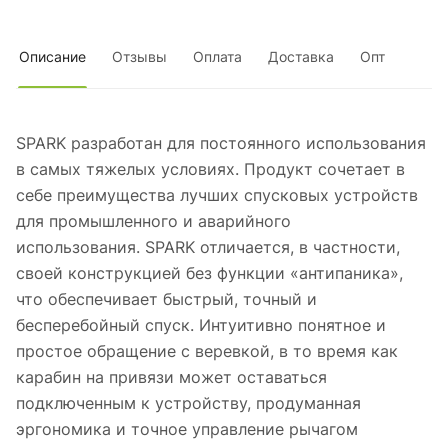
Описание
Отзывы
Оплата
Доставка
Опт
SPARK разработан для постоянного использования
в самых тяжелых условиях. Продукт сочетает в
себе преимущества лучших спусковых устройств
для промышленного и аварийного
использования. SPARK отличается, в частности,
своей конструкцией без функции «антипаника»,
что обеспечивает быстрый, точный и
бесперебойный спуск. Интуитивно понятное и
простое обращение с веревкой, в то время как
карабин на привязи может оставаться
подключенным к устройству, продуманная
эргономика и точное управление рычагом