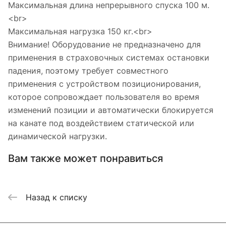
Максимальная длина непрерывного спуска 100 м.
<br>
Максимальная нагрузка 150 кг.<br>
Внимание! Оборудование не предназначено для
применения в страховочных системах остановки
падения, поэтому требует совместного
применения с устройством позиционирования,
которое сопровождает пользователя во время
изменений позиции и автоматически блокируется
на канате под воздействием статической или
динамической нагрузки.
Вам также может понравиться
Назад к списку