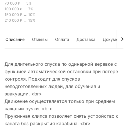
70 000 ₽ → 5%
100 000 ₽ → 7%
150 000 ₽ → 10%
210 000 ₽ → 15%
Описание
Отзывы
Оплата
Доставка
Документы
Для длительного спуска по одинарной веревке с
функцией автоматической остановки при потере
контроля. Подходит для спусков
неподготовленных людей, для обучения и
эвакуации. <br>
Движение осуществляется только при среднем
нажатии ручки. <br>
Пружинная клипса позволяет снять устройство с
каната без раскрытия карабина. <br>