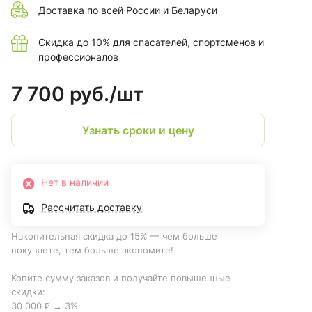
Доставка по всей России и Беларуси
Скидка до 10% для спасателей, спортсменов и
профессионалов
7 700 руб./
шт
Узнать сроки и цену
Нет в наличии
Рассчитать доставку
Накопительная скидка до 15% — чем больше
покупаете, тем больше экономите!
Копите сумму заказов и получайте повышенные
скидки:
30 000 ₽ → 3%