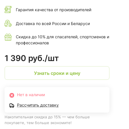
Гарантия качества от производителей
Доставка по всей России и Беларуси
Скидка до 10% для спасателей, спортсменов и
профессионалов
1 390 руб./
шт
Узнать сроки и цену
Нет в наличии
Рассчитать доставку
Накопительная скидка до 15% — чем больше
покупаете, тем больше экономите!