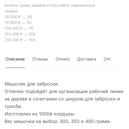
Копите сумму заказов и получайте повышенные
скидки:
30 000 ₽ → 3%
70 000 ₽ → 5%
100 000 ₽ → 7%
150 000 ₽ → 10%
210 000 ₽ → 15%
Описание
Отзывы
Оплата
Доставка
Опт
Мешочек для заброски.
Отлично подойдёт для организации рабочей линии
на дереве в сочетании со шнуром для заброски и
трисби.
Изготовлен из 1000й кордуры.
Вес мешочка на выбор: 300, 350 и 400 грамм.