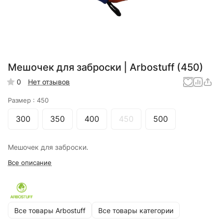
Мешочек для заброски | Arbostuff (450)
0
Нет отзывов
Размер :
450
300
350
400
450
500
Мешочек для заброски.
Все описание
Все товары Arbostuff
Все товары категории