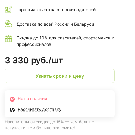
Гарантия качества от производителей
Доставка по всей России и Беларуси
Скидка до 10% для спасателей, спортсменов и
профессионалов
3 330 руб./
шт
Узнать сроки и цену
Нет в наличии
Рассчитать доставку
Накопительная скидка до 15% — чем больше
покупаете, тем больше экономите!