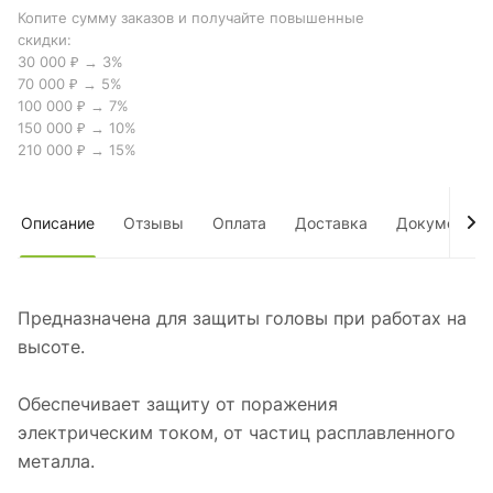
Копите сумму заказов и получайте повышенные
скидки:
30 000 ₽ → 3%
70 000 ₽ → 5%
100 000 ₽ → 7%
150 000 ₽ → 10%
210 000 ₽ → 15%
Описание
Отзывы
Оплата
Доставка
Документы
Предназначена для защиты головы при работах на
высоте.
Обеспечивает защиту от поражения
электрическим током, от частиц расплавленного
металла.