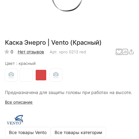
Каска Энерго | Vento (Красный)
0
Нет отзывов
Арт.
vpro 0213 red
Цвет :
красный
Предназначена для защиты головы при работах на высоте.
Все описание
Все товары Vento
Все товары категории