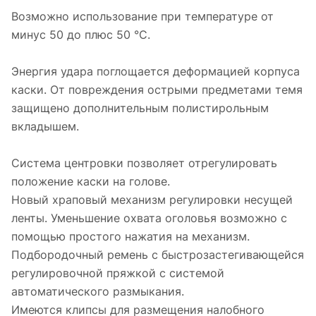
Возможно использование при температуре от
минус 50 до плюс 50 °С.
Энергия удара поглощается деформацией корпуса
каски. От повреждения острыми предметами темя
защищено дополнительным полистирольным
вкладышем.
Система центровки позволяет отрегулировать
положение каски на голове.
Новый храповый механизм регулировки несущей
ленты. Уменьшение охвата оголовья возможно с
помощью простого нажатия на механизм.
Подбородочный ремень с быстрозастегивающейся
регулировочной пряжкой с системой
автоматического размыкания.
Имеются клипсы для размещения налобного