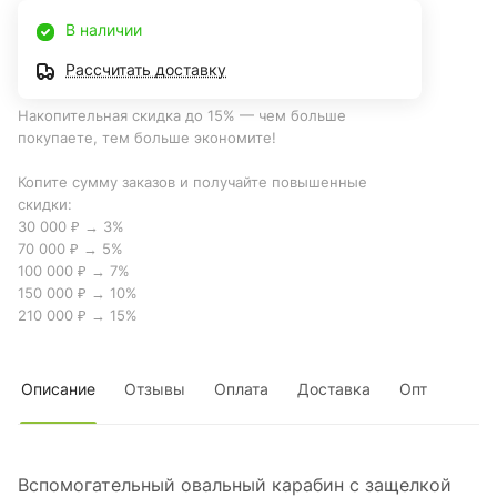
В наличии
Рассчитать доставку
Накопительная скидка до 15% — чем больше
покупаете, тем больше экономите!
Копите сумму заказов и получайте повышенные
скидки:
30 000 ₽ → 3%
70 000 ₽ → 5%
100 000 ₽ → 7%
150 000 ₽ → 10%
210 000 ₽ → 15%
Описание
Отзывы
Оплата
Доставка
Опт
Вспомогательный овальный карабин с защелкой