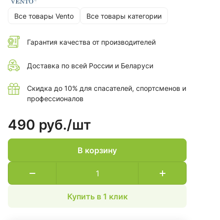
Все товары Vento
Все товары категории
Гарантия качества от производителей
Доставка по всей России и Беларуси
Скидка до 10% для спасателей, спортсменов и
профессионалов
490 руб./
шт
В корзину
Купить в 1 клик