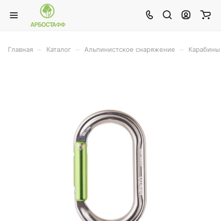
–
–
–
Главная
Каталог
Альпинистское снаряжение
Карабины