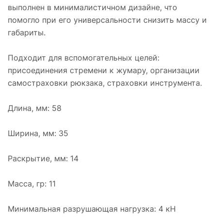
выполнен в минималистичном дизайне, что
помогло при его универсальности снизить массу и
габариты.
Подходит для вспомогательных целей:
присоединения стремени к жумару, организации
самостраховки рюкзака, страховки инструмента.
Длина, мм: 58
Ширина, мм: 35
Раскрытие, мм: 14
Масса, гр: 11
Минимальная разрушающая нагрузка: 4 кН