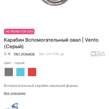
НЕ ЯВЛЯЕТСЯ СИЗ
Карабин Вспомогательный овал | Vento
(Серый)
0
Нет отзывов
Арт.
vnt 1135_gy
Цвет :
серый
Вспомогательный карабин овальной формы.
Все описание