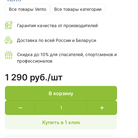
Все товары Vento
Все товары категории
Гарантия качества от производителей
Доставка по всей России и Беларуси
Скидка до 10% для спасателей, спортсменов и
профессионалов
1 290 руб./
шт
В корзину
Купить в 1 клик