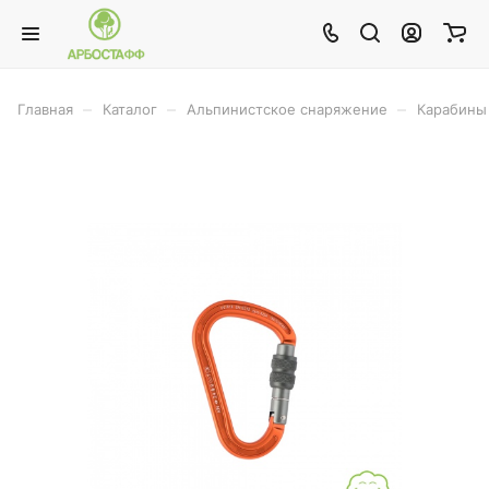
–
–
–
Главная
Каталог
Альпинистское снаряжение
Карабины