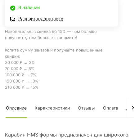
В наличии
Рассчитать доставку
Накопительная скидка до 15% — чем больше
покупаете, тем больше экономите!
Копите сумму заказов и получайте повышенные
скидки:
30 000 ₽ → 3%
70 000 ₽ → 5%
100 000 ₽ → 7%
150 000 ₽ → 10%
210 000 ₽ → 15%
Описание
Характеристики
Отзывы
Оплата
Дост
Карабин HMS формы предназначен для широкого