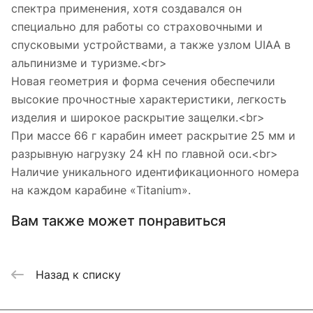
спектра применения, хотя создавался он
специально для работы со страховочными и
спусковыми устройствами, а также узлом UIAA в
альпинизме и туризме.<br>
Новая геометрия и форма сечения обеспечили
высокие прочностные характеристики, легкость
изделия и широкое раскрытие защелки.<br>
При массе 66 г карабин имеет раскрытие 25 мм и
разрывную нагрузку 24 кН по главной оси.<br>
Наличие уникального идентификационного номера
на каждом карабине «Titanium».
Вам также может понравиться
Назад к списку