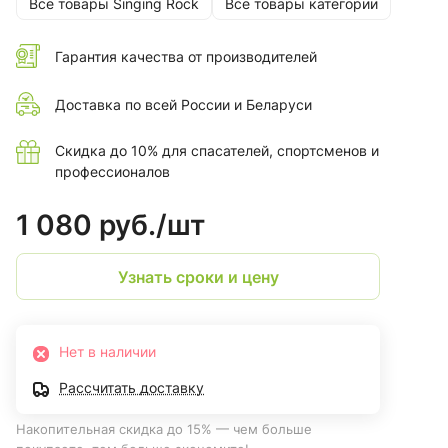
Все товары Singing Rock
Все товары категории
Гарантия качества от производителей
Доставка по всей России и Беларуси
Скидка до 10% для спасателей, спортсменов и
профессионалов
1 080 руб./
шт
Узнать сроки и цену
Нет в наличии
Рассчитать доставку
Накопительная скидка до 15% — чем больше