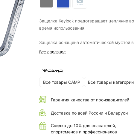
Защелка Keylock предотвращает цепляние во
время использования.
Защелка оснащена автоматической муфтой в
движения: повернуть, сдвинуть и открыть.
Все описание
Все товары CAMP
Все товары категории
Гарантия качества от производителей
Доставка по всей России и Беларуси
Скидка до 10% для спасателей,
спортсменов и профессионалов