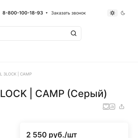
8-800-100-18-93
Заказать звонок
XL 3LOCK | CAMP
3LOCK | CAMP (Серый)
2 550 руб./
шт