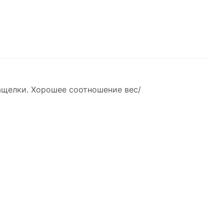
ащелки. Хорошее соотношение вес/