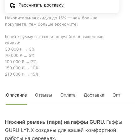
Рассчитать доставку
Накопительная скидка до 15% — чем больше
покупаете, тем больше экономите!
Копите сумму заказов и получайте повышенные
скидки:
30 000 ₽ → 3%
70 000 ₽ → 5%
100 000 ₽ → 7%
150 000 ₽ → 10%
210 000 ₽ → 15%
Описание
Отзывы
Оплата
Доставка
Опт
Нижний ремень (пара) на гаффы GURU.
Гаффы
GURU LYNX созданы для вашей комфортной
работы на деревьях.