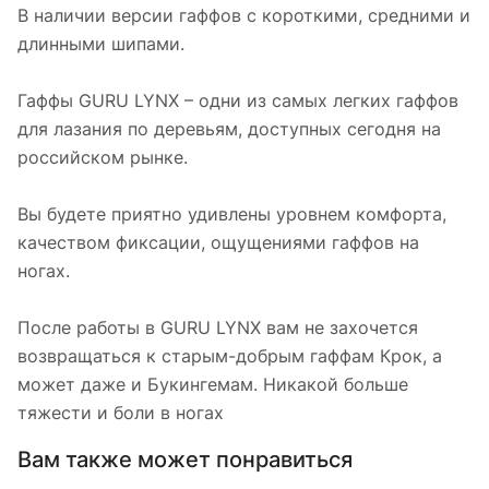
В наличии версии гаффов с короткими, средними и
длинными шипами.
Гаффы GURU LYNX – одни из самых легких гаффов
для лазания по деревьям, доступных сегодня на
российском рынке.
Вы будете приятно удивлены уровнем комфорта,
качеством фиксации, ощущениями гаффов на
ногах.
После работы в GURU LYNX вам не захочется
возвращаться к старым-добрым гаффам Крок, а
может даже и Букингемам. Никакой больше
тяжести и боли в ногах
Вам также может понравиться