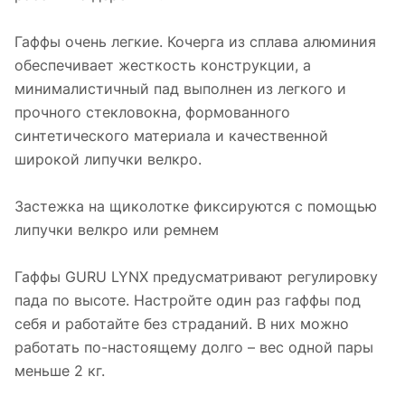
Гаффы очень легкие. Кочерга из сплава алюминия
обеспечивает жесткость конструкции, а
минималистичный пад выполнен из легкого и
прочного стекловокна, формованного
синтетического материала и качественной
широкой липучки велкро.
Застежка на щиколотке фиксируются с помощью
липучки велкро или ремнем
Гаффы GURU LYNX предусматривают регулировку
пада по высоте. Настройте один раз гаффы под
себя и работайте без страданий. В них можно
работать по-настоящему долго – вес одной пары
меньше 2 кг.