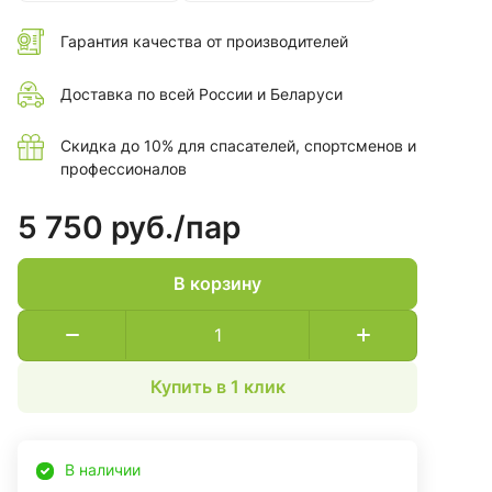
Застежка на щиколотке фиксируются с помощью липучки
велкро или ремнем
Гарантия качества от производителей
Доставка по всей России и Беларуси
Скидка до 10% для спасателей, спортсменов и
профессионалов
5 750 руб./
пар
В корзину
Купить в 1 клик
В наличии