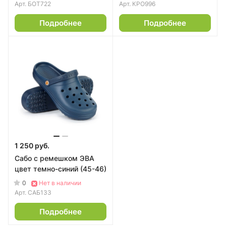
Арт.
БОТ722
Арт.
КРО996
Подробнее
Подробнее
1 250 руб.
Сабо с ремешком ЭВА
цвет темно-синий (45-46)
0
Нет в наличии
Арт.
САБ133
Подробнее