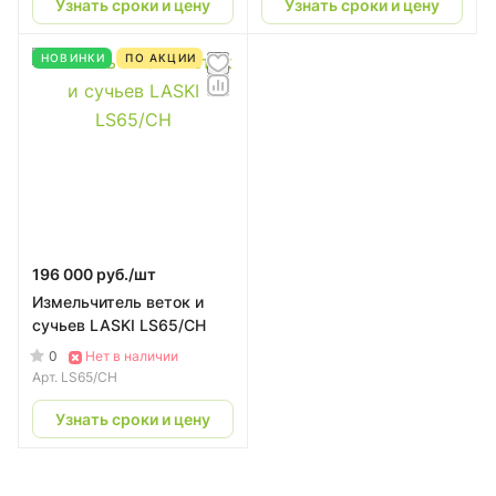
Узнать сроки и цену
Узнать сроки и цену
НОВИНКИ
ПО АКЦИИ
196 000 руб./
шт
Измельчитель веток и
сучьев LASKI LS65/CH
0
Нет в наличии
Арт.
LS65/CH
Узнать сроки и цену