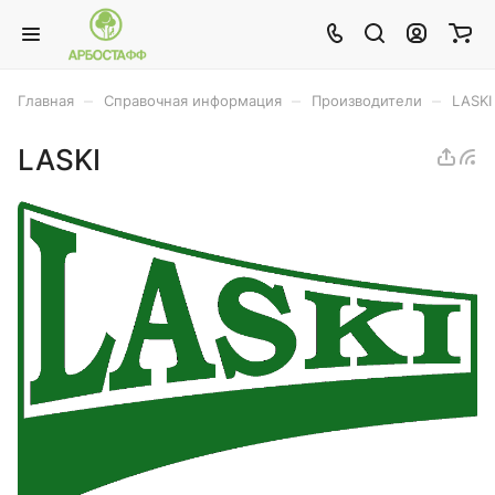
–
–
–
Главная
Справочная информация
Производители
LASKI
LASKI