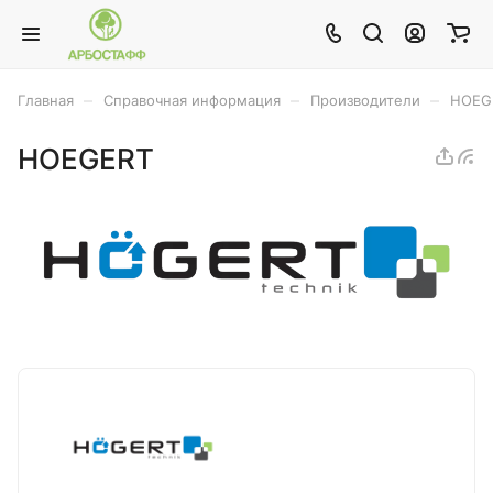
–
–
–
Главная
Справочная информация
Производители
HOEG
HOEGERT