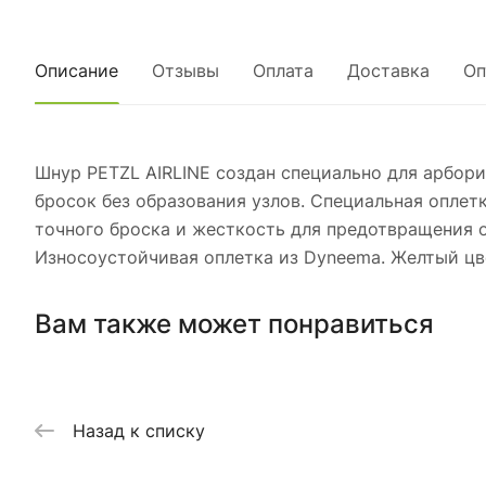
Описание
Отзывы
Оплата
Доставка
Оп
Шнур PETZL AIRLINE создан специально для арбори
бросок без образования узлов. Специальная оплетк
точного броска и жесткость для предотвращения о
Износоустойчивая оплетка из Dyneema. Желтый цв
Вам также может понравиться
Назад к списку