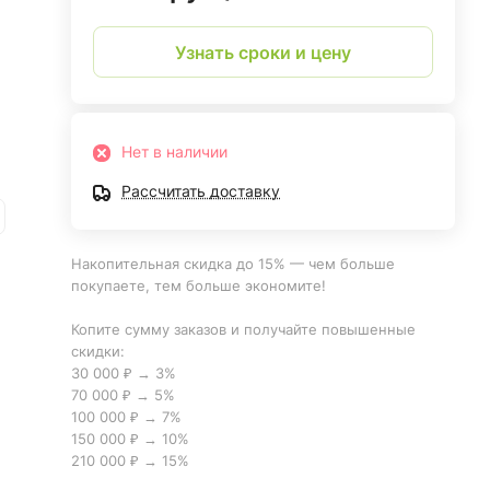
Узнать сроки и цену
Нет в наличии
Рассчитать доставку
Накопительная скидка до 15% — чем больше
покупаете, тем больше экономите!
Копите сумму заказов и получайте повышенные
скидки:
30 000 ₽ → 3%
70 000 ₽ → 5%
100 000 ₽ → 7%
150 000 ₽ → 10%
210 000 ₽ → 15%