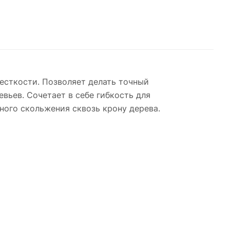
жесткости. Позволяет делать точный
вьев. Сочетает в себе гибкость для
ного скольжения сквозь крону дерева.