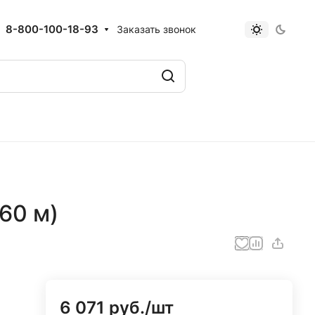
8-800-100-18-93
Заказать звонок
(60 м)
6 071 руб./
шт