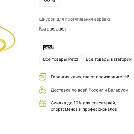
60 м
Шнурок для протягивания верёвки.
Все описание
Все товары Petzl
Все товары категории
Гарантия качества от производителей
Доставка по всей России и Беларуси
Скидка до 10% для спасателей,
спортсменов и профессионалов