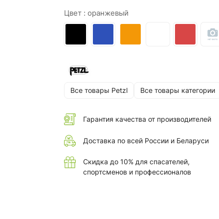
Цвет :
оранжевый
Все товары Petzl
Все товары категории
Гарантия качества от производителей
Доставка по всей России и Беларуси
Скидка до 10% для спасателей,
спортсменов и профессионалов