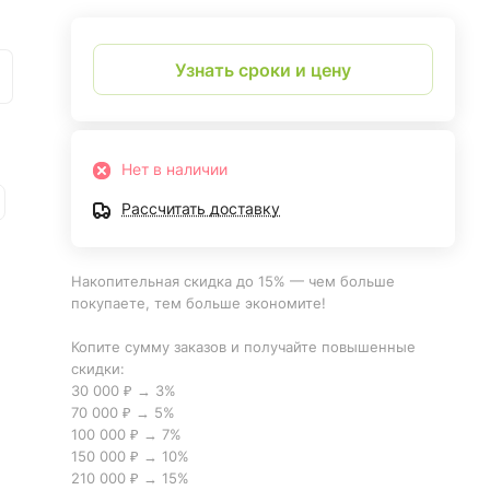
Узнать сроки и цену
Нет в наличии
Рассчитать доставку
Накопительная скидка до 15% — чем больше
покупаете, тем больше экономите!
Копите сумму заказов и получайте повышенные
скидки:
30 000 ₽ → 3%
70 000 ₽ → 5%
100 000 ₽ → 7%
150 000 ₽ → 10%
210 000 ₽ → 15%