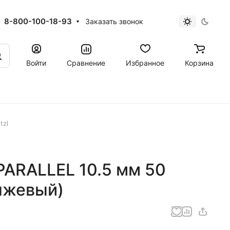
8-800-100-18-93
Заказать звонок
Войти
Сравнение
Избранное
Корзина
tzl
PARALLEL 10.5 мм 50
анжевый)