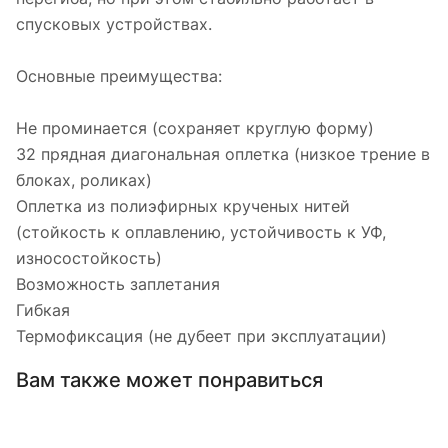
спусковых устройствах.
Основные преимущества:
Не проминается (сохраняет круглую форму)
32 прядная диагональная оплетка (низкое трение в
блоках, роликах)
Оплетка из полиэфирных крученых нитей
(стойкость к оплавлению, устойчивость к УФ,
износостойкость)
Возможность заплетания
Гибкая
Термофиксация (не дубеет при эксплуатации)
Вам также может понравиться