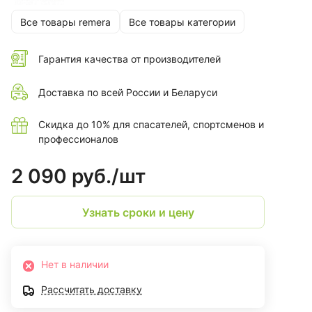
Все товары remera
Все товары категории
Гарантия качества от производителей
Доставка по всей России и Беларуси
Скидка до 10% для спасателей, спортсменов и
профессионалов
2 090 руб./
шт
Узнать сроки и цену
Нет в наличии
Рассчитать доставку