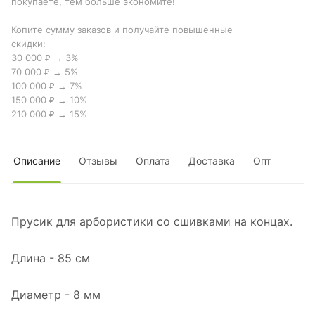
покупаете, тем больше экономите!
Копите сумму заказов и получайте повышенные
скидки:
30 000 ₽ → 3%
70 000 ₽ → 5%
100 000 ₽ → 7%
150 000 ₽ → 10%
210 000 ₽ → 15%
Описание
Отзывы
Оплата
Доставка
Опт
Прусик для арбористики со сшивками на концах.
Длина - 85 см
Диаметр - 8 мм