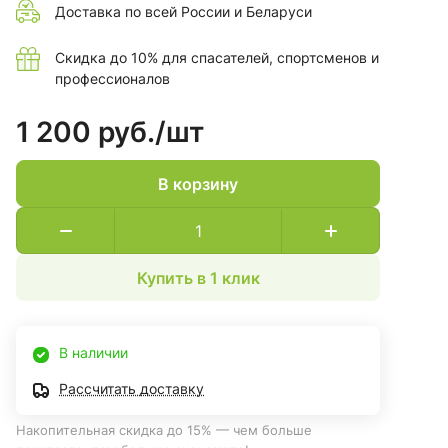
Доставка по всей России и Беларуси
Скидка до 10% для спасателей, спортсменов и
профессионалов
1 200 руб./
шт
В корзину
Купить в 1 клик
В наличии
Рассчитать доставку
Накопительная скидка до 15% — чем больше