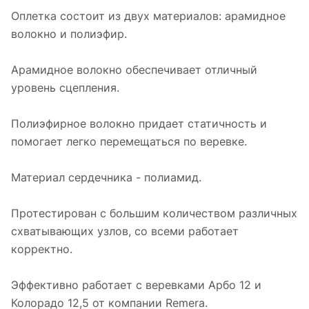
Оплетка состоит из двух материалов: арамидное
волокно и полиэфир.
Арамидное волокно обеспечивает отличный
уровень сцепления.
Полиэфирное волокно придает статичность и
помогает легко перемещаться по веревке.
Материал сердечника - полиамид.
Протестирован с большим количеством различных
схватывающих узлов, со всеми работает
корректно.
Эффективно работает с веревками Арбо 12 и
Колорадо 12,5 от компании Remera.