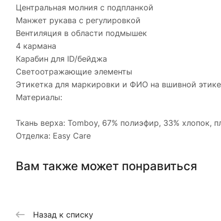
Центральная молния с подпланкой
Манжет рукава с регулировкой
Вентиляция в области подмышек
4 кармана
Карабин для ID/бейджа
Светоотражающие элементы
Этикетка для маркировки и ФИО на вшивной этике
Материалы:
Ткань верха: Tomboy, 67% полиэфир, 33% хлопок, п
Отделка: Easy Care
Вам также может понравиться
Назад к списку