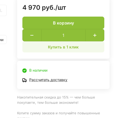
4 970 руб./
шт
L
В корзину
ии
Купить в 1 клик
В наличии
Рассчитать доставку
Накопительная скидка до 15% — чем больше
покупаете, тем больше экономите!
Копите сумму заказов и получайте повышенные