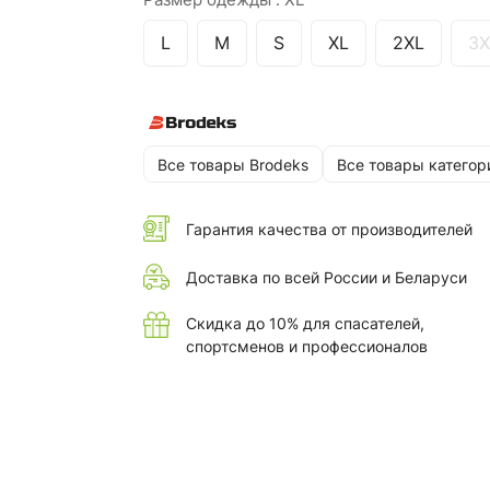
L
M
S
XL
2XL
3X
Все товары Brodeks
Все товары категор
Гарантия качества от производителей
Доставка по всей России и Беларуси
Скидка до 10% для спасателей,
спортсменов и профессионалов