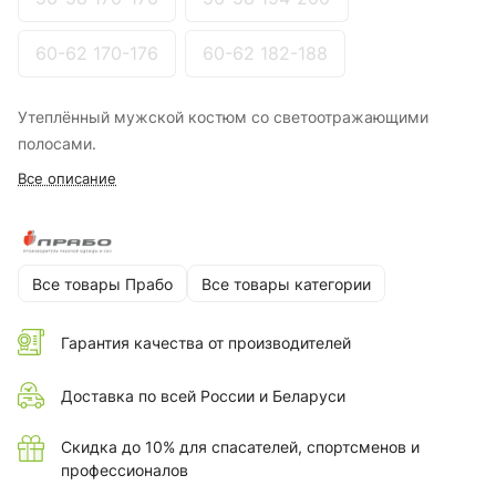
60-62 170-176
60-62 182-188
Утеплённый мужской костюм со светоотражающими
полосами.
Все описание
Все товары Прабо
Все товары категории
Гарантия качества от производителей
Доставка по всей России и Беларуси
Скидка до 10% для спасателей, спортсменов и
профессионалов