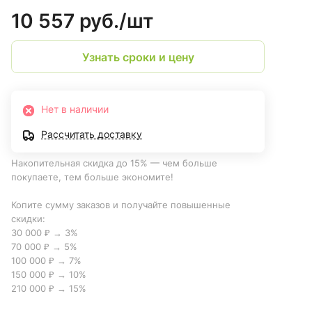
10 557 руб./
шт
Узнать сроки и цену
Нет в наличии
Рассчитать доставку
Накопительная скидка до 15% — чем больше
покупаете, тем больше экономите!
Копите сумму заказов и получайте повышенные
скидки:
30 000 ₽ → 3%
70 000 ₽ → 5%
100 000 ₽ → 7%
150 000 ₽ → 10%
210 000 ₽ → 15%