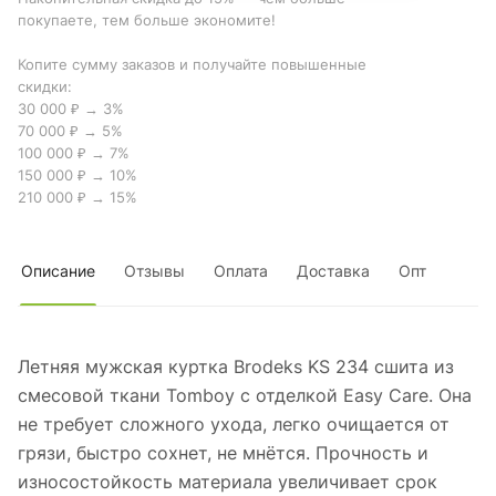
покупаете, тем больше экономите!
Копите сумму заказов и получайте повышенные
скидки:
30 000 ₽ → 3%
70 000 ₽ → 5%
100 000 ₽ → 7%
150 000 ₽ → 10%
210 000 ₽ → 15%
Описание
Отзывы
Оплата
Доставка
Опт
Летняя мужская куртка Brodeks KS 234 сшита из
смесовой ткани Tomboy с отделкой Easy Care. Она
не требует сложного ухода, легко очищается от
грязи, быстро сохнет, не мнётся. Прочность и
износостойкость материала увеличивает срок