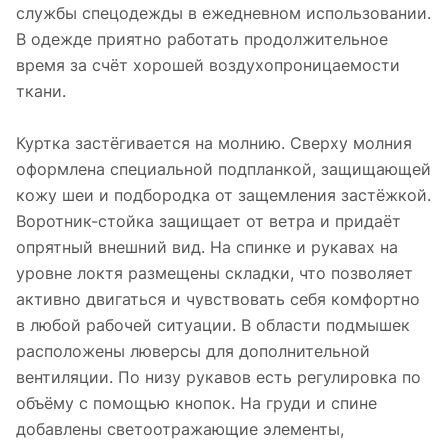
службы спецодежды в ежедневном использовании.
В одежде приятно работать продолжительное
время за счёт хорошей воздухопроницаемости
ткани.
Куртка застёгивается на молнию. Сверху молния
оформлена специальной подпланкой, защищающей
кожу шеи и подбородка от защемления застёжкой.
Воротник-стойка защищает от ветра и придаёт
опрятный внешний вид. На спинке и рукавах на
уровне локтя размещены складки, что позволяет
активно двигаться и чувствовать себя комфортно
в любой рабочей ситуации. В области подмышек
расположены люверсы для дополнительной
вентиляции. По низу рукавов есть регулировка по
объёму с помощью кнопок. На груди и спине
добавлены светоотражающие элементы,