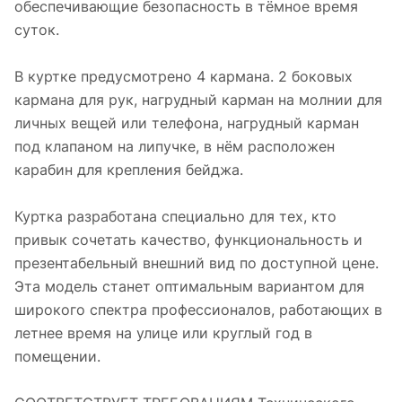
обеспечивающие безопасность в тёмное время
суток.
В куртке предусмотрено 4 кармана. 2 боковых
кармана для рук, нагрудный карман на молнии для
личных вещей или телефона, нагрудный карман
под клапаном на липучке, в нём расположен
карабин для крепления бейджа.
Куртка разработана специально для тех, кто
привык сочетать качество, функциональность и
презентабельный внешний вид по доступной цене.
Эта модель станет оптимальным вариантом для
широкого спектра профессионалов, работающих в
летнее время на улице или круглый год в
помещении.