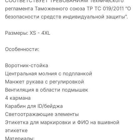
СООТВЕТСТВУЕТ ТРЕБОВАНИЯМ Технического
регламента Таможенного союза ТР ТС 019/2011 "О
безопасности средств индивидуальной защиты".
Размеры: XS - 4XL
Особенности:
Воротник-стойка
Центральная молния с подпланкой
Манжет рукава с регулировкой
Вентиляция в области подмышек
4 кармана
Карабин для ID/бейджа
Светоотражающие элементы
Этикетка для маркировки и ФИО на вшивной
этикетке
Материалы: