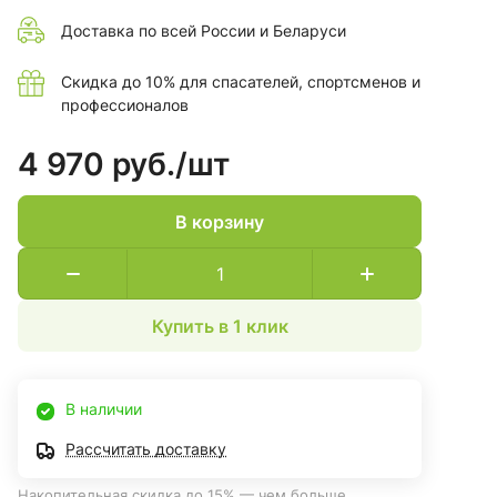
Доставка по всей России и Беларуси
Скидка до 10% для спасателей, спортсменов и
профессионалов
4 970 руб./
шт
В корзину
Купить в 1 клик
В наличии
Рассчитать доставку
Накопительная скидка до 15% — чем больше