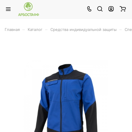
–
–
–
Главная
Каталог
Средства индивидуальной защиты
Спе