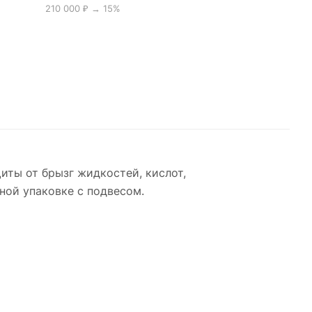
210 000 ₽ → 15%
иты от брызг жидкостей, кислот,
ной упаковке с подвесом.