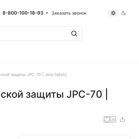
8-800-100-18-93
Заказать звонок
кой защиты JPC-70 | Jeta Safety
ской защиты JPC-70 |