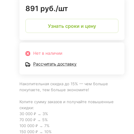
891 руб./
шт
Узнать сроки и цену
Нет в наличии
оты;
Рассчитать доставку
Накопительная скидка до 15% — чем больше
покупаете, тем больше экономите!
Копите сумму заказов и получайте повышенные
скидки:
30 000 ₽ → 3%
70 000 ₽ → 5%
100 000 ₽ → 7%
150 000 ₽ → 10%