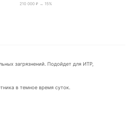
210 000 ₽ → 15%
льных загрязнений. Подойдет для ИТР,
тника в темное время суток.