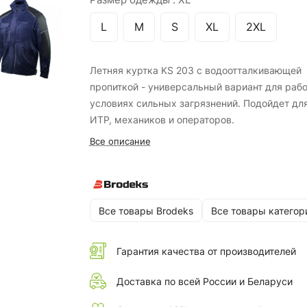
L
M
S
XL
2XL
Летняя куртка KS 203 с водоотталкивающей
пропиткой - универсальный вариант для рабо
условиях сильных загрязнений. Подойдет дл
ИТР, механиков и операторов.
Все описание
Все товары Brodeks
Все товары категор
Гарантия качества от производителей
Доставка по всей России и Беларуси