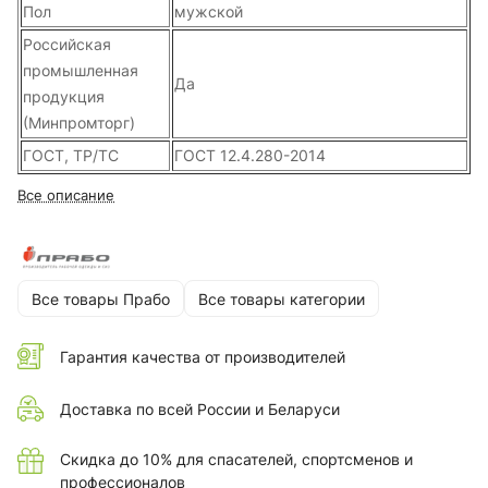
Пол
мужской
Российская
промышленная
Да
продукция
(Минпромторг)
ГОСТ, ТР/ТС
ГОСТ 12.4.280-2014
Все описание
Все товары Прабо
Все товары категории
Гарантия качества от производителей
Доставка по всей России и Беларуси
Скидка до 10% для спасателей, спортсменов и
профессионалов