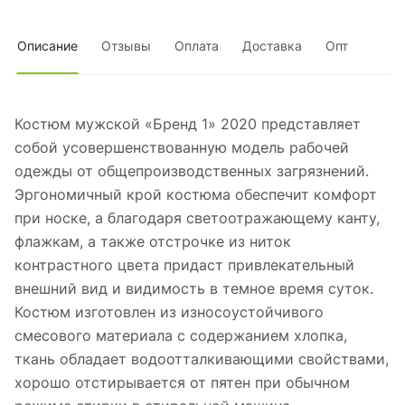
Описание
Отзывы
Оплата
Доставка
Опт
Костюм мужской «Бренд 1» 2020 представляет
собой усовершенствованную модель рабочей
одежды от общепроизводственных загрязнений.
Эргономичный крой костюма обеспечит комфорт
при носке, а благодаря светоотражающему канту,
флажкам, а также отстрочке из ниток
контрастного цвета придаст привлекательный
внешний вид и видимость в темное время суток.
Костюм изготовлен из износоустойчивого
смесового материала с содержанием хлопка,
ткань обладает водоотталкивающими свойствами,
хорошо отстирывается от пятен при обычном