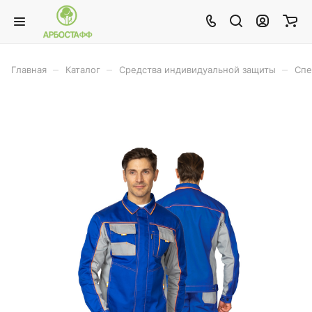
–
–
–
Главная
Каталог
Средства индивидуальной защиты
Спе