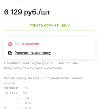
6 129 руб./
шт
Узнать сроки и цену
Нет в наличии
Рассчитать доставку
Накопительная скидка до 15% — чем больше
покупаете, тем больше экономите!
Копите сумму заказов и получайте повышенные
скидки:
30 000 ₽ → 3%
70 000 ₽ → 5%
100 000 ₽ → 7%
150 000 ₽ → 10%
210 000 ₽ → 15%