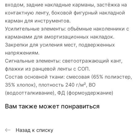
входом, задние накладные карманы, застёжка на
контактную ленту, боковой фигурный накладной
карман для инструментов.
Усилительные элементы: объёмные наколенники с
карманами для амортизационных накладок.
Закрепки для усиления мест, подверженных
напряжениям.
Сигнальные элементы: светоотражающий кант,
флажки из ранцевой ленты с СОП.
Состав основной ткани: смесовая (65% полиэстер,
35% хлопок), плотность 240 г/м², ВО
(водоотталкивание), ФД (формоудержание)
Вам также может понравиться
Назад к списку