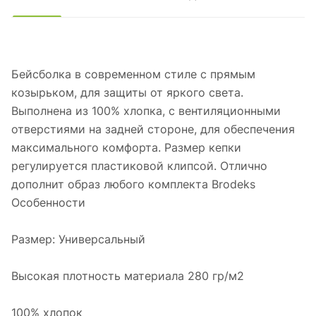
Бейсболка в современном стиле с прямым
козырьком, для защиты от яркого света.
Выполнена из 100% хлопка, с вентиляционными
отверстиями на задней стороне, для обеспечения
максимального комфорта. Размер кепки
регулируется пластиковой клипсой. Отлично
дополнит образ любого комплекта Brodeks
Особенности
Размер: Универсальный
Высокая плотность материала 280 гр/м2
100% хлопок