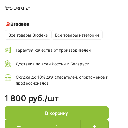
Все описание
Все товары Brodeks
Все товары категории
Гарантия качества от производителей
Доставка по всей России и Беларуси
Скидка до 10% для спасателей, спортсменов и
профессионалов
1 800 руб./
шт
В корзину