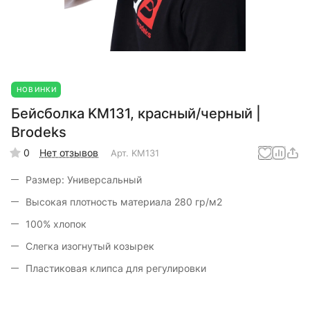
НОВИНКИ
Бейсболка KM131, красный/черный |
Brodeks
0
Нет отзывов
Арт.
KM131
Размер: Универсальный
Высокая плотность материала 280 гр/м2
100% хлопок
Слегка изогнутый козырек
Пластиковая клипса для регулировки