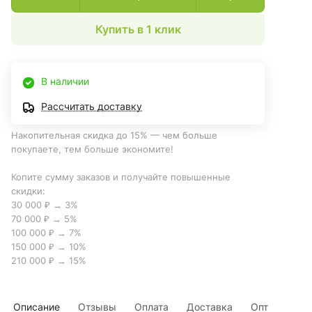
Купить в 1 клик
В наличии
Рассчитать доставку
Накопительная скидка до 15% — чем больше
покупаете, тем больше экономите!
Копите сумму заказов и получайте повышенные
скидки:
30 000 ₽ → 3%
70 000 ₽ → 5%
100 000 ₽ → 7%
150 000 ₽ → 10%
210 000 ₽ → 15%
Описание
Отзывы
Оплата
Доставка
Опт