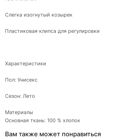
Слегка изогнутый козырек
Пластиковая клипса для регулировки
Характеристики
Пол: Унисекс
Сезон: Лето
Материалы
Основная ткань: 100 % хлопок
Вам также может понравиться