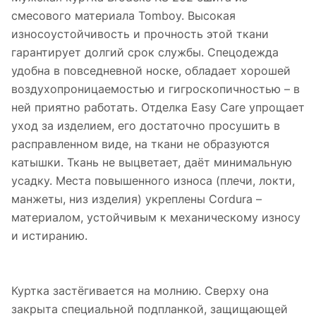
смесового материала Tomboy. Высокая
износоустойчивость и прочность этой ткани
гарантирует долгий срок службы. Спецодежда
удобна в повседневной носке, обладает хорошей
воздухопроницаемостью и гигроскопичностью – в
ней приятно работать. Отделка Easy Care упрощает
уход за изделием, его достаточно просушить в
расправленном виде, на ткани не образуются
катышки. Ткань не выцветает, даёт минимальную
усадку. Места повышенного износа (плечи, локти,
манжеты, низ изделия) укреплены Cordura –
материалом, устойчивым к механическому износу
и истиранию.
Куртка застёгивается на молнию. Сверху она
закрыта специальной подпланкой, защищающей