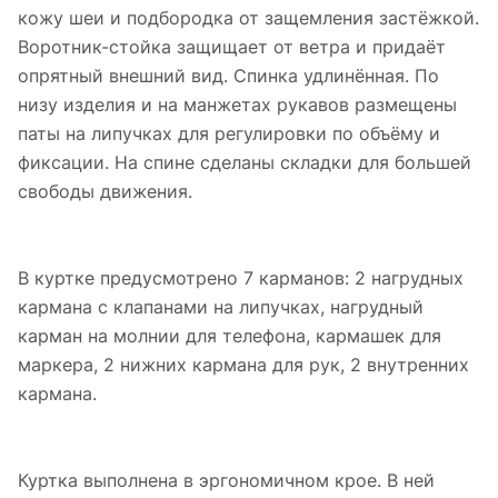
кожу шеи и подбородка от защемления застёжкой.
Воротник-стойка защищает от ветра и придаёт
опрятный внешний вид. Спинка удлинённая. По
низу изделия и на манжетах рукавов размещены
паты на липучках для регулировки по объёму и
фиксации. На спине сделаны складки для большей
свободы движения.
В куртке предусмотрено 7 карманов: 2 нагрудных
кармана с клапанами на липучках, нагрудный
карман на молнии для телефона, кармашек для
маркера, 2 нижних кармана для рук, 2 внутренних
кармана.
Куртка выполнена в эргономичном крое. В ней