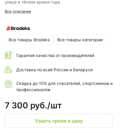
улице в тёплое время года.
Все описание
Все товары Brodeks
Все товары категории
Гарантия качества от производителей
Доставка по всей России и Беларуси
Скидка до 10% для спасателей, спортсменов и
профессионалов
7 300 руб./
шт
Узнать сроки и цену