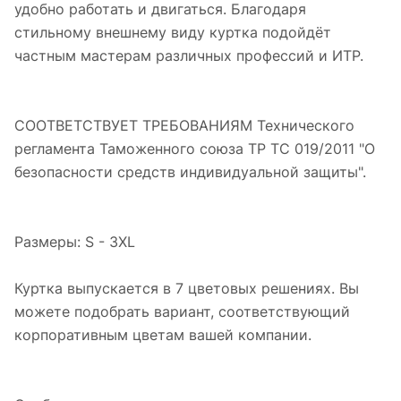
удобно работать и двигаться. Благодаря
стильному внешнему виду куртка подойдёт
частным мастерам различных профессий и ИТР.
СООТВЕТСТВУЕТ ТРЕБОВАНИЯМ Технического
регламента Таможенного союза ТР ТС 019/2011 "О
безопасности средств индивидуальной защиты".
Размеры: S - 3XL
Куртка выпускается в 7 цветовых решениях. Вы
можете подобрать вариант, соответствующий
корпоративным цветам вашей компании.