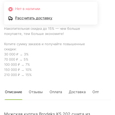
Нет в наличии
Рассчитать доставку
Накопительная скидка до 15% — чем больше
покупаете, тем больше экономите!
Копите сумму заказов и получайте повышенные
скидки:
30 000 ₽ → 3%
70 000 ₽ → 5%
100 000 ₽ → 7%
150 000 ₽ → 10%
210 000 ₽ → 15%
Описание
Отзывы
Оплата
Доставка
Опт
Мужская куртка Brodeks KS 202 сшита из