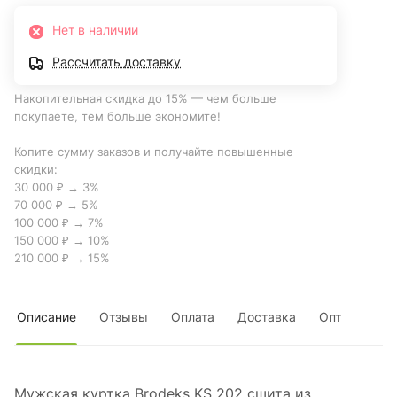
Нет в наличии
Рассчитать доставку
Накопительная скидка до 15% — чем больше
покупаете, тем больше экономите!
Копите сумму заказов и получайте повышенные
скидки:
30 000 ₽ → 3%
70 000 ₽ → 5%
100 000 ₽ → 7%
150 000 ₽ → 10%
210 000 ₽ → 15%
Описание
Отзывы
Оплата
Доставка
Опт
Мужская куртка Brodeks KS 202 сшита из