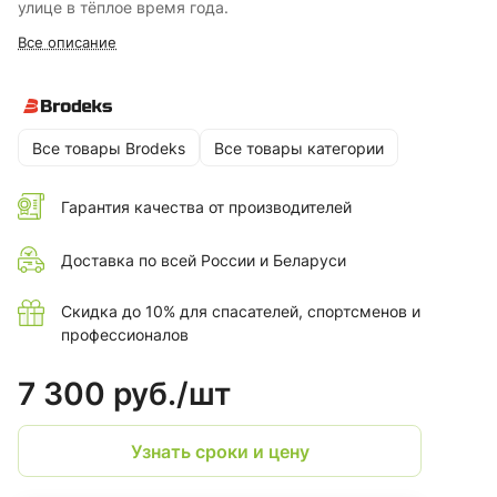
улице в тёплое время года.
Все описание
Все товары Brodeks
Все товары категории
Гарантия качества от производителей
Доставка по всей России и Беларуси
Скидка до 10% для спасателей, спортсменов и
профессионалов
7 300 руб./
шт
Узнать сроки и цену