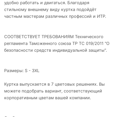
удобно работать и двигаться. Благодаря
стильному внешнему виду куртка подойдёт
частным мастерам различных профессий и ИТР.
СООТВЕТСТВУЕТ ТРЕБОВАНИЯМ Технического
регламента Таможенного союза ТР ТС 019/2011 "О
безопасности средств индивидуальной защиты".
Размеры: S - 3XL
Куртка выпускается в 7 цветовых решениях. Вы
можете подобрать вариант, соответствующий
корпоративным цветам вашей компании.