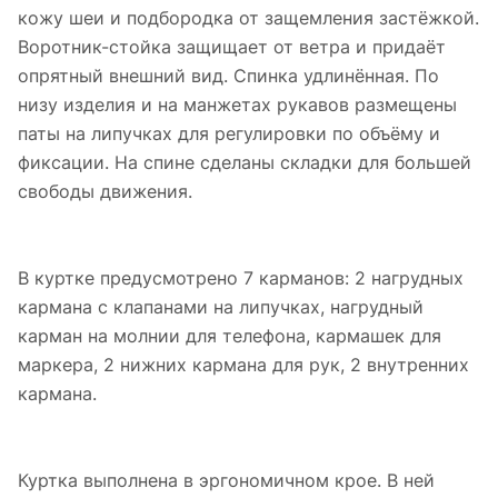
кожу шеи и подбородка от защемления застёжкой.
Воротник-стойка защищает от ветра и придаёт
опрятный внешний вид. Спинка удлинённая. По
низу изделия и на манжетах рукавов размещены
паты на липучках для регулировки по объёму и
фиксации. На спине сделаны складки для большей
свободы движения.
В куртке предусмотрено 7 карманов: 2 нагрудных
кармана с клапанами на липучках, нагрудный
карман на молнии для телефона, кармашек для
маркера, 2 нижних кармана для рук, 2 внутренних
кармана.
Куртка выполнена в эргономичном крое. В ней