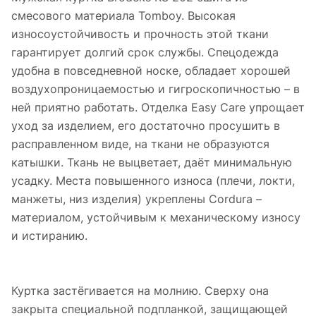
смесового материала Tomboy. Высокая
износоустойчивость и прочность этой ткани
гарантирует долгий срок службы. Спецодежда
удобна в повседневной носке, обладает хорошей
воздухопроницаемостью и гигроскопичностью – в
ней приятно работать. Отделка Easy Care упрощает
уход за изделием, его достаточно просушить в
расправленном виде, на ткани не образуются
катышки. Ткань не выцветает, даёт минимальную
усадку. Места повышенного износа (плечи, локти,
манжеты, низ изделия) укреплены Cordura –
материалом, устойчивым к механическому износу
и истиранию.
Куртка застёгивается на молнию. Сверху она
закрыта специальной подпланкой, защищающей