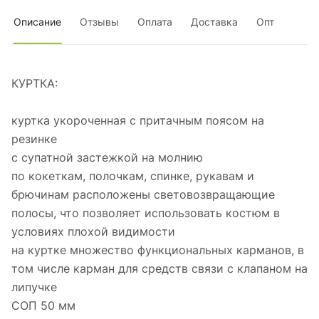
Описание
Отзывы
Оплата
Доставка
Опт
КУРТКА:
куртка укороченная с притачным поясом на
резинке
с супатной застежкой на молнию
по кокеткам, полочкам, спинке, рукавам и
брючинам расположены световозвращающие
полосы, что позволяет использовать костюм в
условиях плохой видимости
на куртке множество функциональных карманов, в
том числе карман для средств связи с клапаном на
липучке
СОП 50 мм