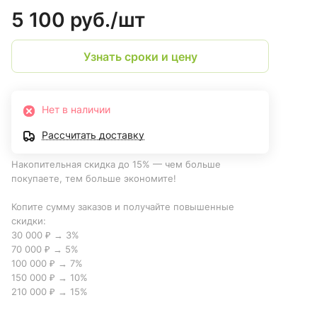
5 100 руб./
шт
Узнать сроки и цену
Нет в наличии
Рассчитать доставку
Накопительная скидка до 15% — чем больше
покупаете, тем больше экономите!
Копите сумму заказов и получайте повышенные
скидки:
30 000 ₽ → 3%
70 000 ₽ → 5%
100 000 ₽ → 7%
150 000 ₽ → 10%
210 000 ₽ → 15%