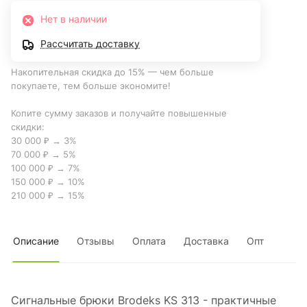
Нет в наличии
Рассчитать доставку
Накопительная скидка до 15% — чем больше
покупаете, тем больше экономите!
Копите сумму заказов и получайте повышенные
скидки:
30 000 ₽ → 3%
70 000 ₽ → 5%
100 000 ₽ → 7%
150 000 ₽ → 10%
210 000 ₽ → 15%
Описание
Отзывы
Оплата
Доставка
Опт
Сигнальные брюки Brodeks KS 313 - практичные