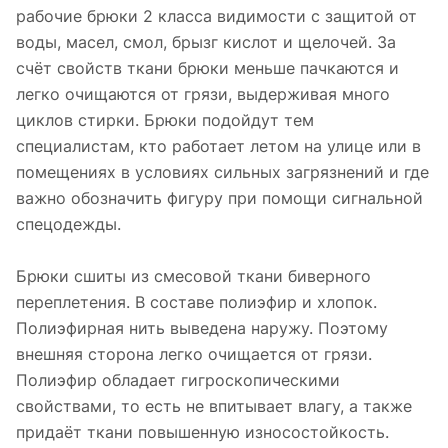
рабочие брюки 2 класса видимости с защитой от
воды, масел, смол, брызг кислот и щелочей. За
счёт свойств ткани брюки меньше пачкаются и
легко очищаются от грязи, выдерживая много
циклов стирки. Брюки подойдут тем
специалистам, кто работает летом на улице или в
помещениях в условиях сильных загрязнений и где
важно обозначить фигуру при помощи сигнальной
спецодежды.
Брюки сшиты из смесовой ткани биверного
переплетения. В составе полиэфир и хлопок.
Полиэфирная нить выведена наружу. Поэтому
внешняя сторона легко очищается от грязи.
Полиэфир обладает гигроскопическими
свойствами, то есть не впитывает влагу, а также
придаёт ткани повышенную износостойкость.