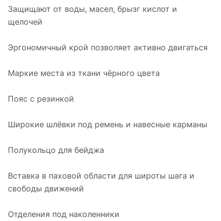
Защищают от воды, масел, брызг кислот и
щелочей
Эргономичный крой позволяет активно двигаться
Маркие места из ткани чёрного цвета
Пояс с резинкой
Широкие шлёвки под ремень и навесные карманы
Полукольцо для бейджа
Вставка в паховой области для широты шага и
свободы движений
Отделения под наколенники