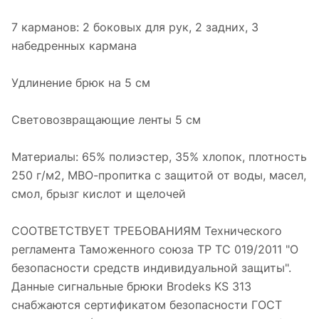
7 карманов: 2 боковых для рук, 2 задних, 3
набедренных кармана
Удлинение брюк на 5 см
Световозвращающие ленты 5 см
Материалы: 65% полиэстер, 35% хлопок, плотность
250 г/м2, МВО-пропитка с защитой от воды, масел,
смол, брызг кислот и щелочей
СООТВЕТСТВУЕТ ТРЕБОВАНИЯМ Технического
регламента Таможенного союза ТР ТС 019/2011 "О
безопасности средств индивидуальной защиты".
Данные сигнальные брюки Brodeks KS 313
снабжаются сертификатом безопасности ГОСТ