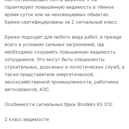
гарантируют повышенную видимость в тёмное
время суток или на неосвещаемых объектах.
Брюки сертифицированы на 2 сигнальный класс.
Брюки подходят для любого вида работ, и прежде
всего в условиях сильных загрязнений, где
необходимо сохранять повышенную видимость
сотрудников. Это могут быть специалисты
строительных, дорожных и логистических служб, а
также представители энергетической,
лесохозяйственной промышленности, работники
автосервисов, АЗС.
Особенности сигнальных брюк Brodeks KS 313:
2 класс видимости