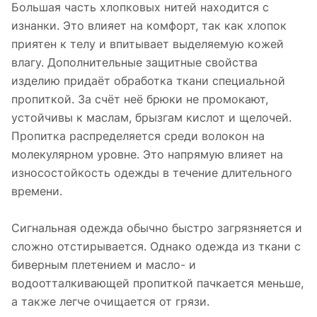
Большая часть хлопковых нитей находится с
изнанки. Это влияет на комфорт, так как хлопок
приятен к телу и впитывает выделяемую кожей
влагу. Дополнительные защитные свойства
изделию придаёт обработка ткани специальной
пропиткой. За счёт неё брюки не промокают,
устойчивы к маслам, брызгам кислот и щелочей.
Пропитка распределяется среди волокон на
молекулярном уровне. Это напрямую влияет на
износостойкость одежды в течение длительного
времени.
Сигнальная одежда обычно быстро загрязняется и
сложно отстирывается. Однако одежда из ткани с
биверным плетением и масло- и
водоотталкивающей пропиткой пачкается меньше,
а также легче очищается от грязи.