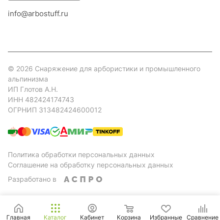
info@arbostuff.ru
г. Липецк, ул. Стаханова 8а.
© 2026 Снаряжение для арбористики и промышленного
альпинизма
ИП Глотов А.Н.
ИНН 482424174743
ОГРНИП 313482424600012
Политика обработки персональных данных
Соглашение на обработку персональных данных
Разработано в
Главная
Каталог
Кабинет
Корзина
Избранные
Сравнение