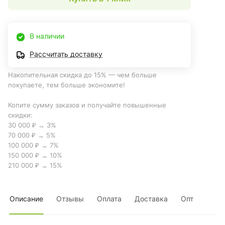
В наличии
Рассчитать доставку
Накопительная скидка до 15% — чем больше
покупаете, тем больше экономите!
Копите сумму заказов и получайте повышенные
скидки:
30 000 ₽ → 3%
70 000 ₽ → 5%
100 000 ₽ → 7%
150 000 ₽ → 10%
210 000 ₽ → 15%
Описание
Отзывы
Оплата
Доставка
Опт