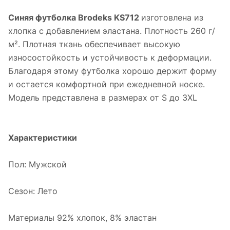
Синяя футболка Brodeks KS712
изготовлена из
хлопка с добавлением эластана. Плотность 260 г/
м². Плотная ткань обеспечивает высокую
износостойкость и устойчивость к деформации.
Благодаря этому футболка хорошо держит форму
и остается комфортной при ежедневной носке.
Модель представлена в размерах от S до 3XL
Характеристики
Пол: Мужской
Сезон: Лето
Материалы 92% хлопок, 8% эластан