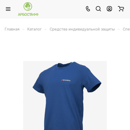
–
–
–
Главная
Каталог
Средства индивидуальной защиты
Спе