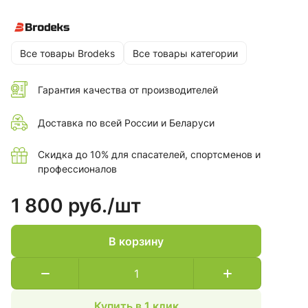
Все товары Brodeks
Все товары категории
Гарантия качества от производителей
Доставка по всей России и Беларуси
Скидка до 10% для спасателей, спортсменов и
профессионалов
1 800 руб./
шт
В корзину
Купить в 1 клик