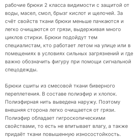
рабочие брюки 2 класса видимости с защитой от
воды, масел, смол, брызг кислот и щелочей. За
счёт свойств ткани брюки меньше пачкаются и
легко очищаются от грязи, выдерживая много
циклов стирки. Брюки подойдут тем
специалистам, кто работает летом на улице или в
помещениях в условиях сильных загрязнений и где
важно обозначить фигуру при помощи сигнальной
спецодежды.
Брюки сшиты из смесовой ткани биверного
переплетения. В составе полиэфир и хлопок.
Полиэфирная нить выведена наружу. Поэтому
внешняя сторона легко очищается от грязи.
Полиэфир обладает гигроскопическими
свойствами, то есть не впитывает влагу, а также
придаёт ткани повышенную износостойкость.