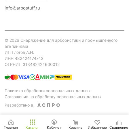
info@arbostuff.ru
г. Липецк, ул. Стаханова 8а.
© 2026 Снаряжение для арбористики и промышленного
альпинизма
ИП Глотов А.Н.
ИНН 482424174743
ОГРНИП 313482424600012
Политика обработки персональных данных
Соглашение на обработку персональных данных
Разработано в
Главная
Каталог
Кабинет
Корзина
Избранные
Сравнение