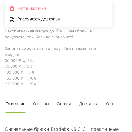
Нет в наличии
Рассчитать доставку
Накопительная скидка до 15% — чем больше
покупаете, тем больше экономите!
Копите сумму заказов и получайте повышенные
скидки:
30 000 ₽ → 3%
70 000 ₽ → 5%
100 000 ₽ → 7%
150 000 ₽ → 10%
210 000 ₽ → 15%
Описание
Отзывы
Оплата
Доставка
Опт
Сигнальные брюки Brodeks KS 313 - практичные