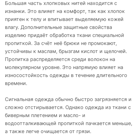
Большая часть хлопковых нитей находится с
изнанки. Это влияет на комфорт, так как хлопок
приятен к телу и впитывает выделяемую кожей
влагу. Дополнительные защитные свойства
изделию придаёт обработка ткани специальной
пропиткой. За счёт неё брюки не промокают,
устойчивы к маслам, брызгам кислот и щелочей.
Пропитка распределяется среди волокон на
молекулярном уровне. Это напрямую влияет на
износостойкость одежды в течение длительного
времени.
Сигнальная одежда обычно быстро загрязняется и
сложно отстирывается. Однако одежда из ткани с
биверным плетением и масло- и
водоотталкивающей пропиткой пачкается меньше,
а также легче очищается от грязи.