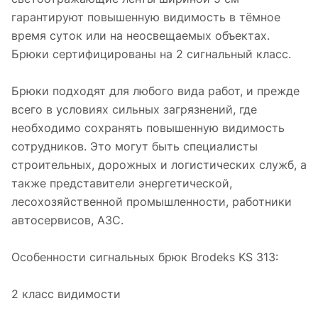
гарантируют повышенную видимость в тёмное
время суток или на неосвещаемых объектах.
Брюки сертифицированы на 2 сигнальный класс.
Брюки подходят для любого вида работ, и прежде
всего в условиях сильных загрязнений, где
необходимо сохранять повышенную видимость
сотрудников. Это могут быть специалисты
строительных, дорожных и логистических служб, а
также представители энергетической,
лесохозяйственной промышленности, работники
автосервисов, АЗС.
Особенности сигнальных брюк Brodeks KS 313:
2 класс видимости