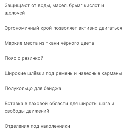
Защищают от воды, масел, брызг кислот и
щелочей
Эргономичный крой позволяет активно двигаться
Маркие места из ткани чёрного цвета
Пояс с резинкой
Широкие шлёвки под ремень и навесные карманы
Полукольцо для бейджа
Вставка в паховой области для широты шага и
свободы движений
Отделения под наколенники