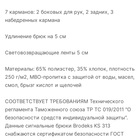
7 карманов: 2 боковых для рук, 2 задних, 3
набедренных кармана
Удлинение брюк на 5 см
Световозвращающие ленты 5 см
Материалы: 65% полиэстер, 35% хлопок, плотность
250 г/м2, МВО-пропитка с защитой от воды, масел,
смол, брызг кислот и щелочей
СООТВЕТСТВУЕТ ТРЕБОВАНИЯМ Технического
регламента Таможенного союза ТР ТС 019/2011 "О
безопасности средств индивидуальной защиты".
Данные сигнальные брюки Brodeks KS 313
снабжаются сертификатом безопасности ГОСТ